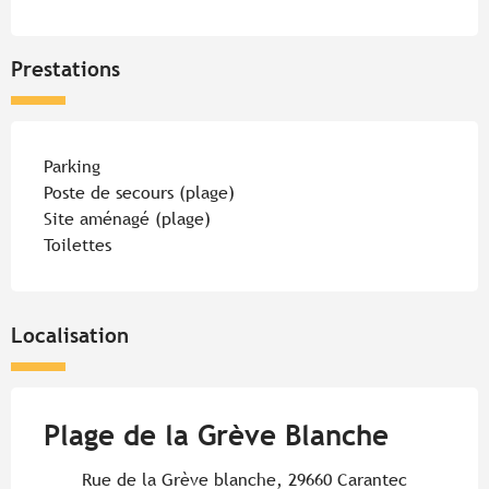
Prestations
Parking
Poste de secours (plage)
Site aménagé (plage)
Toilettes
Localisation
Plage de la Grève Blanche
Rue de la Grève blanche, 29660 Carantec