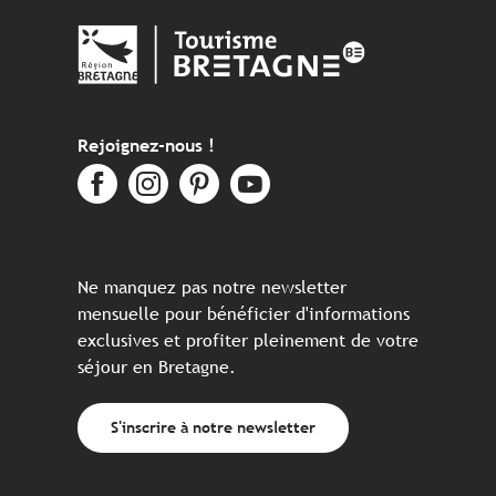
Rejoignez-nous !
Ne manquez pas notre newsletter
mensuelle pour bénéficier d'informations
exclusives et profiter pleinement de votre
séjour en Bretagne.
S'inscrire à notre newsletter