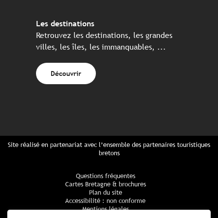
Les destinations
Retrouvez les destinations, les grandes
villes, les îles, les immanquables, ...
Découvrir
Site réalisé en partenariat avec l’ensemble des partenaires touristiques
bretons
Questions fréquentes
Cartes Bretagne & brochures
Plan du site
Accessibilité : non conforme
Mentions légales
Politique de confidentialité