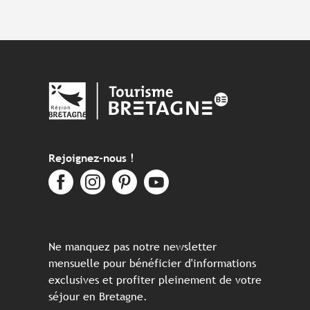
Rejoignez-nous !
Ne manquez pas notre newsletter
mensuelle pour bénéficier d'informations
exclusives et profiter pleinement de votre
séjour en Bretagne.