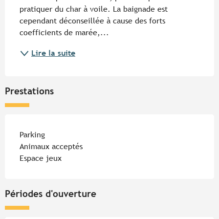
pratiquer du char à voile. La baignade est 
cependant déconseillée à cause des forts 
coefficients de marée,...
Lire la suite
Prestations
Parking
Animaux acceptés
Espace jeux
Périodes d'ouverture