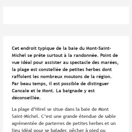
Ouverture et coordonnées
Description
Cet endroit typique de la baie du Mont-Saint-
Michel se prête surtout à la randonnée. Point de 
vue idéal pour assister au spectacle des marées, 
la plage est constellée de petites herbes dont 
raffolent les nombreux moutons de la région. 
Par beau temps, il est possible de distinguer 
Cancale et le Mont. La baignade y est 
déconseillée.
La plage d’Hirel se situe dans la baie de Mont 
Saint-Michel. C’est une grande étendue de sable 
agrémentée de parterres de petites herbes et un 
lieu idéal pour se balader, pêcher à pied ou 