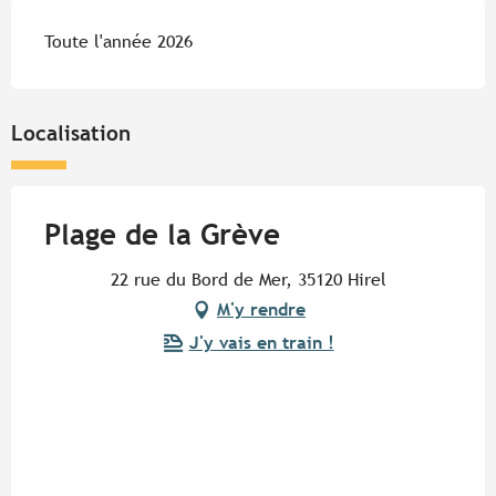
Toute l'année 2026
Localisation
Plage de la Grève
22 rue du Bord de Mer, 35120 Hirel
M'y rendre
J'y vais en train !