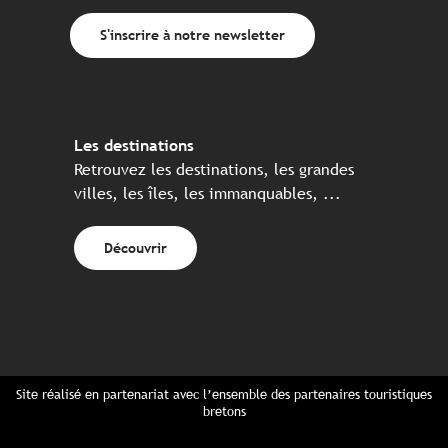
S'inscrire à notre newsletter
Les destinations
Retrouvez les destinations, les grandes
villes, les îles, les immanquables, ...
Découvrir
Site réalisé en partenariat avec l’ensemble des partenaires touristiques
bretons