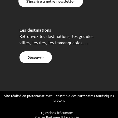
S'inscrire à notre newsletter
Les destinations
Retrouvez les destinations, les grandes
villes, les îles, les immanquables, ...
Découvrir
Site réalisé en partenariat avec l’ensemble des partenaires touristiques
bretons
Questions fréquentes
Cartes Bretagne & brochures