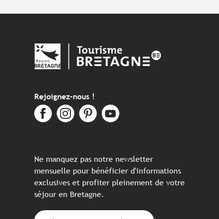
Rejoignez-nous !
Ne manquez pas notre newsletter
mensuelle pour bénéficier d'informations
exclusives et profiter pleinement de votre
séjour en Bretagne.