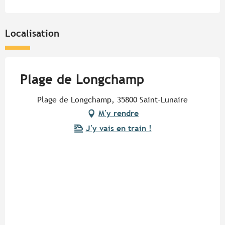
Localisation
Plage de Longchamp
Plage de Longchamp, 35800 Saint-Lunaire
M'y rendre
J'y vais en train !