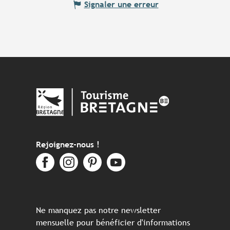
Signaler une erreur
Rejoignez-nous !
Ne manquez pas notre newsletter
mensuelle pour bénéficier d'informations