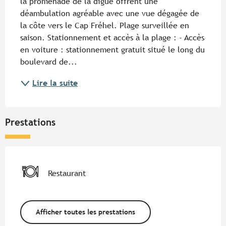
la promenade de la digue offrent une 
déambulation agréable avec une vue dégagée de 
la côte vers le Cap Fréhel. Plage surveillée en 
saison. Stationnement et accès à la plage : - Accès 
en voiture : stationnement gratuit situé le long du 
boulevard de...
Lire la suite
Prestations
Restaurant
Afficher toutes les prestations