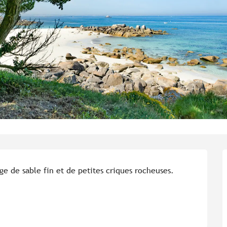
e de sable fin et de petites criques rocheuses. 