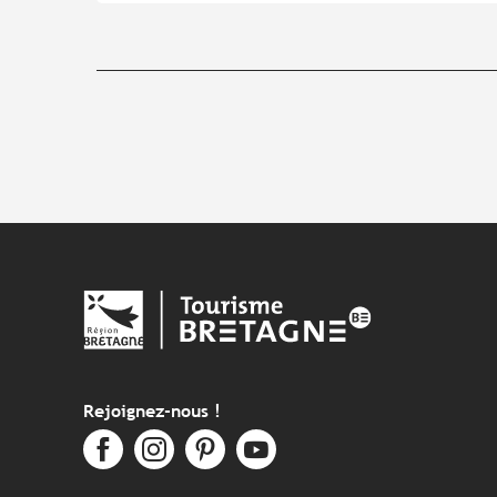
Rejoignez-nous !