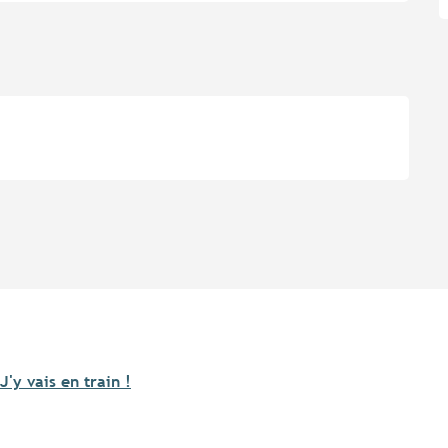
J'y vais en train !