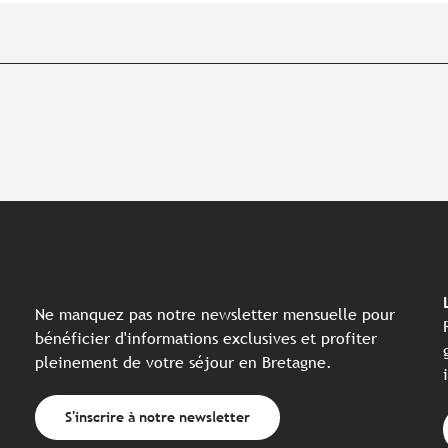
Ne manquez pas notre newsletter mensuelle pour
bénéficier d'informations exclusives et profiter
pleinement de votre séjour en Bretagne.
S'inscrire à notre newsletter