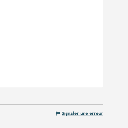
Signaler une erreur