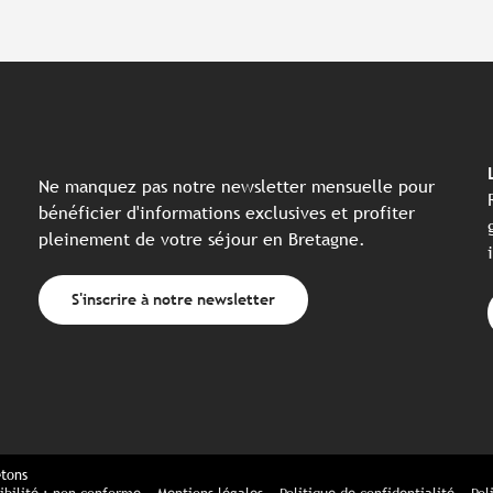
Ne manquez pas notre newsletter mensuelle pour
bénéficier d'informations exclusives et profiter
pleinement de votre séjour en Bretagne.
S'inscrire à notre newsletter
etons