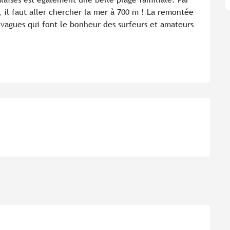
 il faut aller chercher la mer à 700 m ! La remontée 
vagues qui font le bonheur des surfeurs et amateurs 