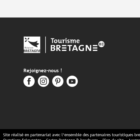
Rejoignez-nous !
Site réalisé en partenariat avec l’ensemble des partenaires touristiques br