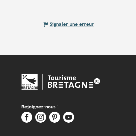
Signaler une erreur
Rejoignez-nous !