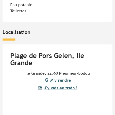
Eau potable
Toilettes
Localisation
Plage de Pors Gelen, Ile
Grande
Ile Grande, 22560 Pleumeur-Bodou
M'y rendre
J'y vais en train !