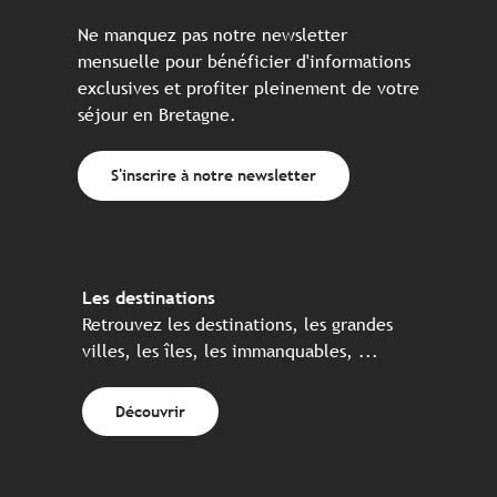
Ne manquez pas notre newsletter
mensuelle pour bénéficier d'informations
exclusives et profiter pleinement de votre
séjour en Bretagne.
S'inscrire à notre newsletter
Les destinations
Retrouvez les destinations, les grandes
villes, les îles, les immanquables, ...
Découvrir