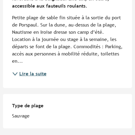
accessible aux fauteuils roulants.
Petite plage de sable fin située à la sortie du port 
de Porspaul. Sur la dune, au-dessus de la plage, 
Nautisme en Iroise dresse son camp d’été. 
Location à la journée ou stage à la semaine, les 
départs se font de la plage. Commodités : Parking, 
accès aux personnes à mobilité réduite, toilettes 
en...
Lire la suite
Type de plage
Type de plage
Sauvage