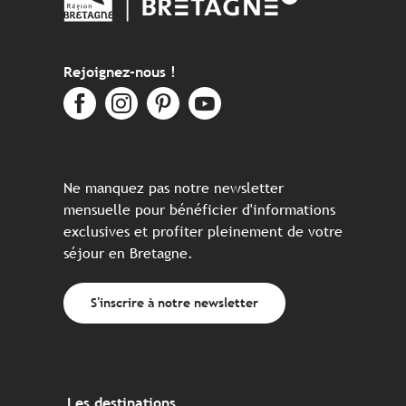
Rejoignez-nous !
Ne manquez pas notre newsletter
mensuelle pour bénéficier d'informations
exclusives et profiter pleinement de votre
séjour en Bretagne.
S'inscrire à notre newsletter
Les destinations