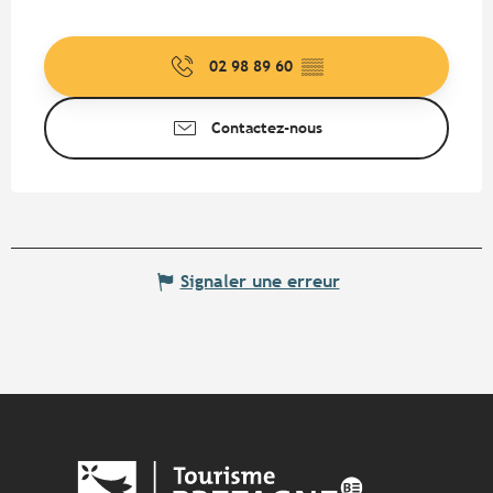
02 98 89 60
▒▒
Contactez-nous
Signaler une erreur