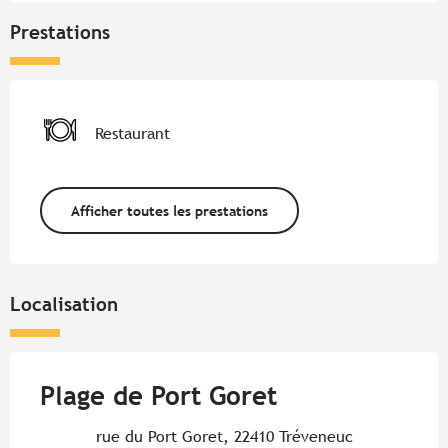
Prestations
Restaurant
Afficher toutes les prestations
Localisation
Plage de Port Goret
rue du Port Goret, 22410 Tréveneuc