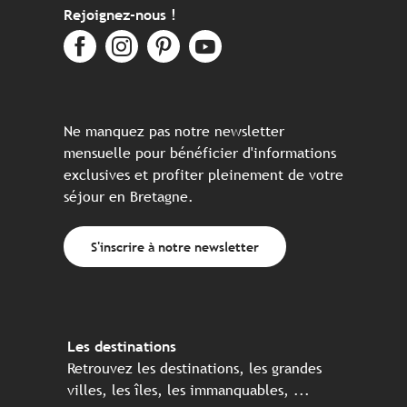
Rejoignez-nous !
Ne manquez pas notre newsletter
mensuelle pour bénéficier d'informations
exclusives et profiter pleinement de votre
séjour en Bretagne.
S'inscrire à notre newsletter
Les destinations
Retrouvez les destinations, les grandes
villes, les îles, les immanquables, ...