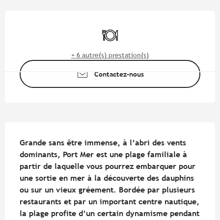
Ouverture et coordonnées
Restaurant
+ 6 autre(s) prestation(s)
Contactez-nous
Description
Grande sans être immense, à l’abri des vents 
dominants, Port Mer est une plage familiale à 
partir de laquelle vous pourrez embarquer pour 
une sortie en mer à la découverte des dauphins 
ou sur un vieux gréement. Bordée par plusieurs 
restaurants et par un important centre nautique, 
la plage profite d’un certain dynamisme pendant 