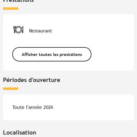
Restaurant
Afficher toutes les prestations
Périodes d'ouverture
Toute l'année 2026
Localisation