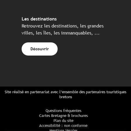
Les destinations
Retrouvez les destinations, les grandes
villes, les îles, les immanquables, ...
Découvrir
Site réalisé en partenariat avec l’ensemble des partenaires touristiques
bretons
Questions fréquentes
Cartes Bretagne & brochures
Plan du site
Accessibilité : non conforme
Mentions légales