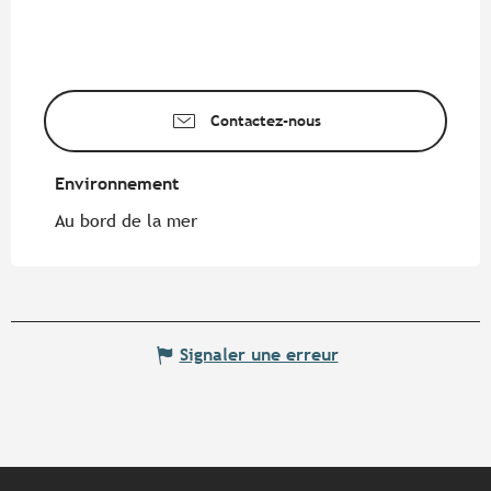
Contactez-nous
Environnement
Environnement
Au bord de la mer
Signaler une erreur