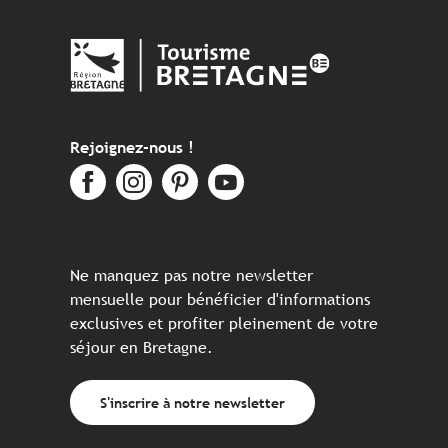
Rejoignez-nous !
Ne manquez pas notre newsletter
mensuelle pour bénéficier d'informations
exclusives et profiter pleinement de votre
séjour en Bretagne.
S'inscrire à notre newsletter