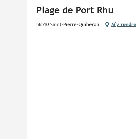
Plage de Port Rhu
56510 Saint-Pierre-Quiberon
M'y rendre