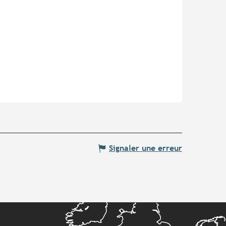
Signaler une erreur