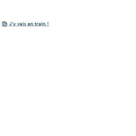
J'y vais en train !