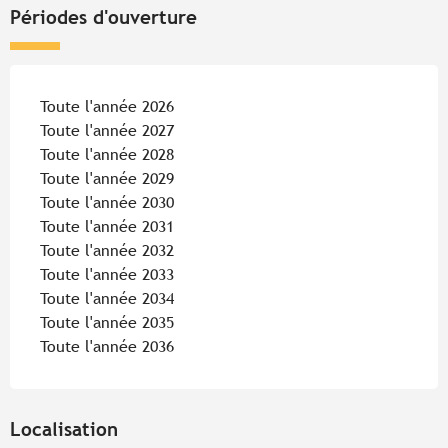
Périodes d'ouverture
Toute l'année 2026
Toute l'année 2027
Toute l'année 2028
Toute l'année 2029
Toute l'année 2030
Toute l'année 2031
Toute l'année 2032
Toute l'année 2033
Toute l'année 2034
Toute l'année 2035
Toute l'année 2036
Localisation