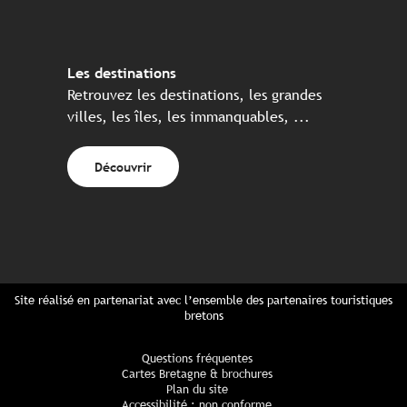
Les destinations
Retrouvez les destinations, les grandes
villes, les îles, les immanquables, ...
Découvrir
Site réalisé en partenariat avec l’ensemble des partenaires touristiques
bretons
Questions fréquentes
Cartes Bretagne & brochures
Plan du site
Accessibilité : non conforme