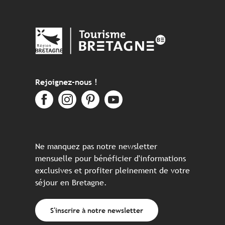
Rejoignez-nous !
Ne manquez pas notre newsletter
mensuelle pour bénéficier d'informations
exclusives et profiter pleinement de votre
séjour en Bretagne.
S'inscrire à notre newsletter