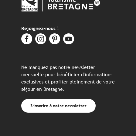
Rejoignez-nous !
Ne manquez pas notre newsletter
mensuelle pour bénéficier d'informations
exclusives et profiter pleinement de votre
séjour en Bretagne.
S'inscrire à notre newsletter