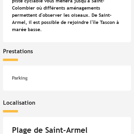
piste cyclable vous mènera jusqu'à Saint-
Colombier où différents aménagements 
permettent d'observer les oiseaux. De Saint-
Armel, il est possible de rejoindre l'île Tascon à 
marée basse.
Prestations
Parking
Localisation
Plage de Saint-Armel