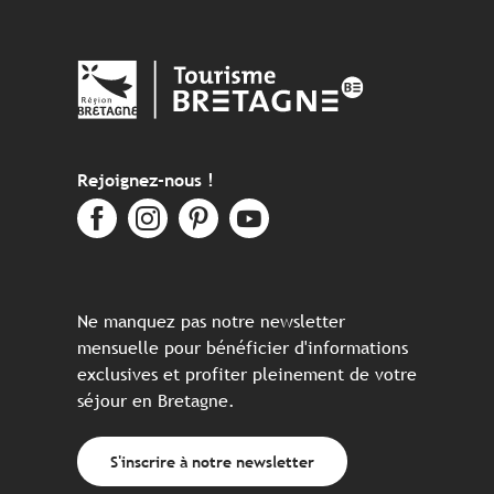
Rejoignez-nous !
Ne manquez pas notre newsletter
mensuelle pour bénéficier d'informations
exclusives et profiter pleinement de votre
séjour en Bretagne.
S'inscrire à notre newsletter