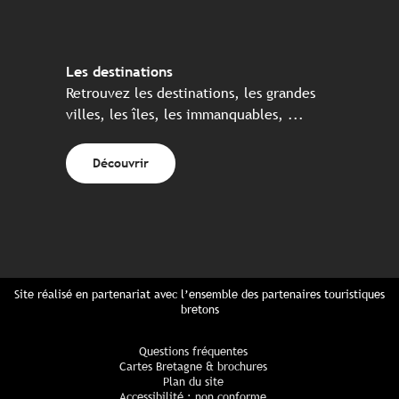
Les destinations
Retrouvez les destinations, les grandes
villes, les îles, les immanquables, ...
Découvrir
Site réalisé en partenariat avec l’ensemble des partenaires touristiques
bretons
Questions fréquentes
Cartes Bretagne & brochures
Plan du site
Accessibilité : non conforme