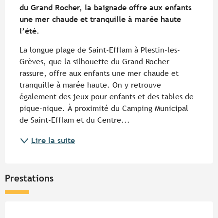
du Grand Rocher, la baignade offre aux enfants 
une mer chaude et tranquille à marée haute 
l’été.
La longue plage de Saint-Efflam à Plestin-les-
Grèves, que la silhouette du Grand Rocher 
rassure, offre aux enfants une mer chaude et 
tranquille à marée haute. On y retrouve 
également des jeux pour enfants et des tables de 
pique-nique. À proximité du Camping Municipal 
de Saint-Efflam et du Centre...
Lire la suite
Prestations