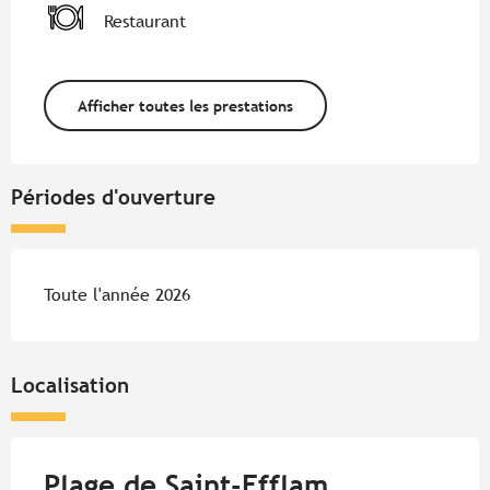
Restaurant
Afficher toutes les prestations
Périodes d'ouverture
Toute l'année 2026
Localisation
Plage de Saint-Efflam