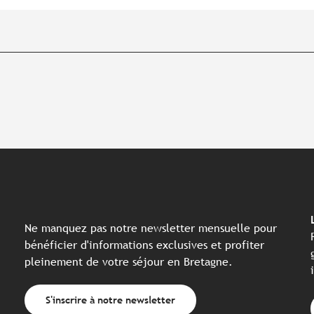
Ne manquez pas notre newsletter mensuelle pour
bénéficier d'informations exclusives et profiter
pleinement de votre séjour en Bretagne.
S'inscrire à notre newsletter