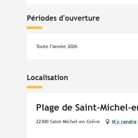
Périodes d'ouverture
Toute l'année 2026
Localisation
Plage de Saint-Michel-
22300 Saint-Michel-en-Grève
M'y rendre