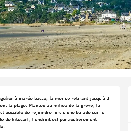
ulier à marée basse, la mer se retirant jusqu'à 3 
t la plage. Plantée au milieu de la grève, la 
st possible de rejoindre lors d'une balade sur le 
e de kitesurf, l'endroit est particulièrement 
de.