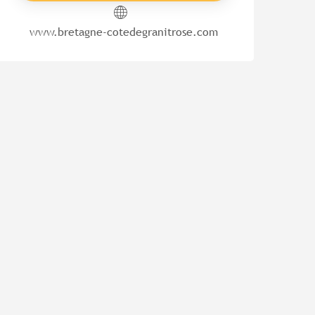
www.bretagne-cotedegranitrose.com