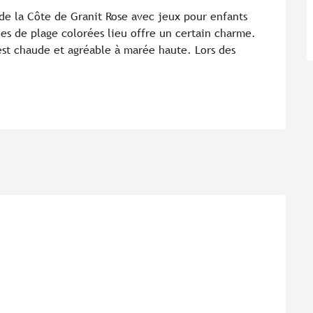
 de la Côte de Granit Rose avec jeux pour enfants 
nes de plage colorées lieu offre un certain charme. 
est chaude et agréable à marée haute. Lors des 