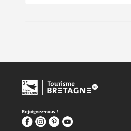
Rejoignez-nous !