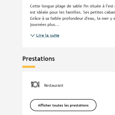
Cette longue plage de sable fin située à l'est
est idéale pour les familles. Ses petites caba
Grâce à sa faible profondeur d'eau, la mer y 
journées plus...
Lire la suite
Prestations
Restaurant
Afficher toutes les prestations