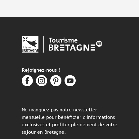
Rejoignez-nous !
Ne manquez pas notre newsletter
mensuelle pour bénéficier d'informations
exclusives et profiter pleinement de votre
séjour en Bretagne.