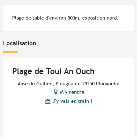
Description
Plage de sable d'environ 500m, exposition nord.
Localisation
Plage de Toul An Ouch
Anse du Guillec, Plougoulm, 29250 Plougoulm
M'y rendre
J'y vais en train !