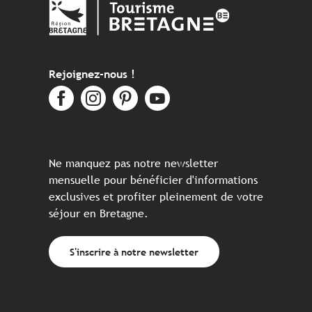
Rejoignez-nous !
Ne manquez pas notre newsletter
mensuelle pour bénéficier d'informations
exclusives et profiter pleinement de votre
séjour en Bretagne.
S'inscrire à notre newsletter