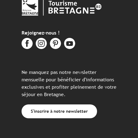
Rejoignez-nous !
Ne manquez pas notre newsletter
mensuelle pour bénéficier d'informations
exclusives et profiter pleinement de votre
séjour en Bretagne.
S'inscrire à notre newsletter