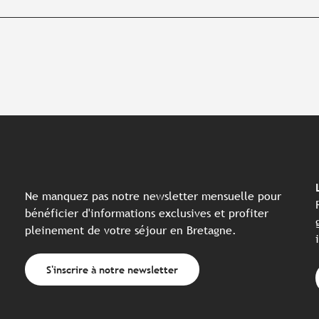
Ne manquez pas notre newsletter mensuelle pour
bénéficier d'informations exclusives et profiter
pleinement de votre séjour en Bretagne.
S'inscrire à notre newsletter