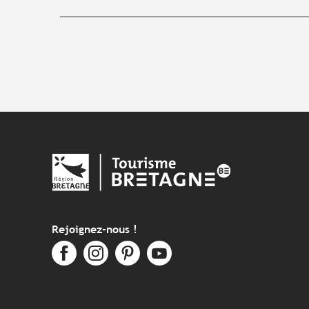
Rejoignez-nous !