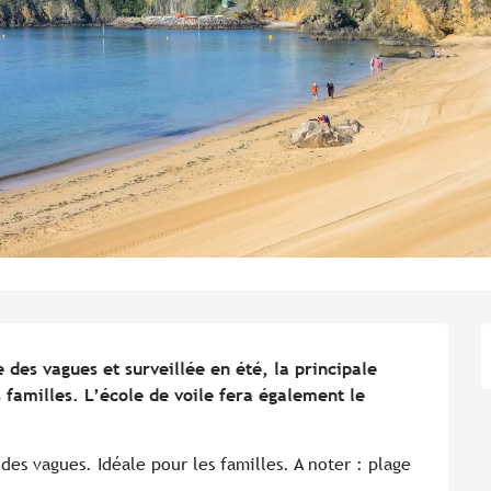
 des vagues et surveillée en été, la principale 
 familles. L’école de voile fera également le 
des vagues. Idéale pour les familles. A noter : plage 