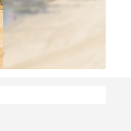
Ouverture et coordonnées