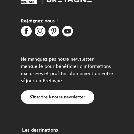
Rejoignez-nous !
Ne manquez pas notre newsletter
mensuelle pour bénéficier d'informations
exclusives et profiter pleinement de votre
séjour en Bretagne.
S'inscrire à notre newsletter
Les destinations