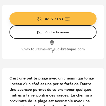
Ouverture et coordonnées
02 97 41 53
▒▒
Contactez-nous
www.tourisme-arc-sud-bretagne.com
Description
C'est une petite plage avec un chemin qui longe 
l'océan d'un côté et une petite forêt de l'autre. 
Une avancée permet de se promener quelques 
mètres à la rencontre des vagues. Le chemin à 
proximité de la plage est accessible avec une 