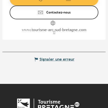
Contactez-nous
www.tourisme-arc-sud-bretagne.com
Signaler une erreur