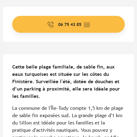
Ouverture et coordonnées
06 75 43 85
▒▒
Description
Cette belle plage familiale, de sable fin, aux 
eaux turquoises est située sur les côtes du 
Finistère. Surveillée l'été, dotée de douches et 
d’un parking à proximité, elle sera idéale pour 
les familles.
La commune de l'Île-Tudy compte 1,5 km de plage 
de sable fin exposées sud. La grande plage d'1 km 
du Sillon est idéale pour les familles et la 
pratique d'activités nautiques. Vous pouvez y 