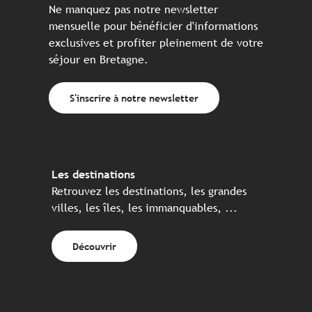
Ne manquez pas notre newsletter
mensuelle pour bénéficier d'informations
exclusives et profiter pleinement de votre
séjour en Bretagne.
S'inscrire à notre newsletter
Les destinations
Retrouvez les destinations, les grandes
villes, les îles, les immanquables, ...
Découvrir