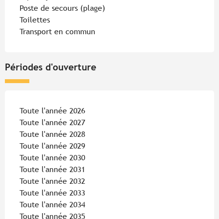
Poste de secours (plage)
Toilettes
Transport en commun
Périodes d'ouverture
Toute l'année 2026
Toute l'année 2027
Toute l'année 2028
Toute l'année 2029
Toute l'année 2030
Toute l'année 2031
Toute l'année 2032
Toute l'année 2033
Toute l'année 2034
Toute l'année 2035