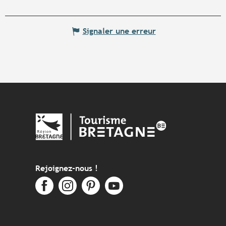
Signaler une erreur
Rejoignez-nous !