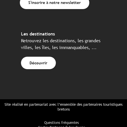
S'inscrire à notre newsletter
Les destinations
Retrouvez les destinations, les grandes
villes, les îles, les immanquables, ...
Découvrir
Site réalisé en partenariat avec l’ensemble des partenaires touristiques
bretons
Questions fréquentes