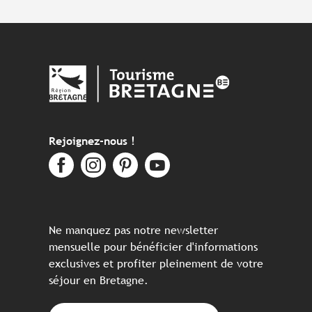
Rejoignez-nous !
Ne manquez pas notre newsletter
mensuelle pour bénéficier d'informations
exclusives et profiter pleinement de votre
séjour en Bretagne.