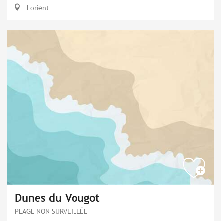
Lorient
Dunes du Vougot
PLAGE NON SURVEILLÉE