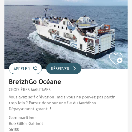
APPELER
RÉSERVER
BreizhGo Océane
CROISIÈRES MARITIMES
Vous avez soif d’évasion, mais vous ne pouvez pas partir
trop loin ? Partez donc sur une île du Morbihan.
Dépaysement garanti !
Gare maritime
Rue Gilles Gahinet
56100