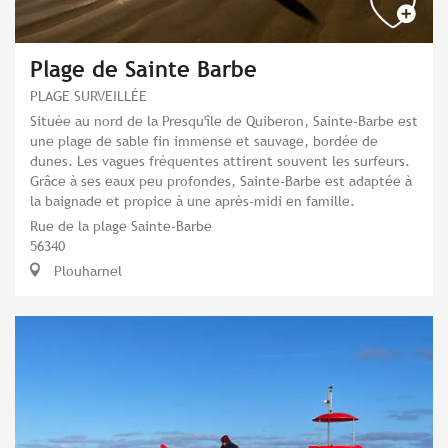
Plage de Sainte Barbe
PLAGE SURVEILLÉE
Située au nord de la Presqu'île de Quiberon, Sainte-Barbe est
une plage de sable fin immense et sauvage, bordée de
dunes. Les vagues fréquentes attirent souvent les surfeurs.
Grâce à ses eaux peu profondes, Sainte-Barbe est adaptée à
la baignade et propice à une après-midi en famille.
Rue de la plage Sainte-Barbe
56340
Plouharnel