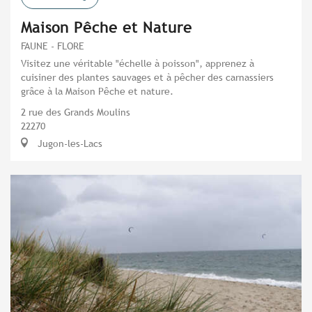
Maison Pêche et Nature
FAUNE - FLORE
Visitez une véritable "échelle à poisson", apprenez à
cuisiner des plantes sauvages et à pêcher des carnassiers
grâce à la Maison Pêche et nature.
2 rue des Grands Moulins
22270
Jugon-les-Lacs