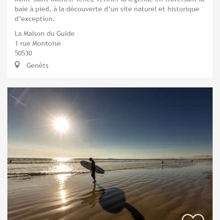
baie à pied, à la découverte d’un site naturel et historique
d’exception.
La Maison du Guide
1 rue Montoise
50530
Genêts