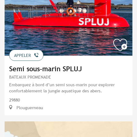
APPELER
Semi sous-marin SPLUJ
BATEAUX PROMENADE
Embarquez à bord d’un semi sous-marin pour explorer
confortablement la jungle aquatique des abers.
29880
Plouguerneau