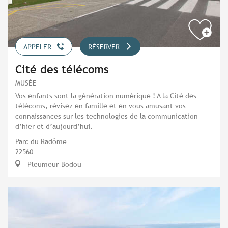
APPELER
RÉSERVER
Cité des télécoms
MUSÉE
Vos enfants sont la génération numérique ! A la Cité des
télécoms, révisez en famille et en vous amusant vos
connaissances sur les technologies de la communication
d’hier et d’aujourd’hui.
Parc du Radôme
22560
Pleumeur-Bodou