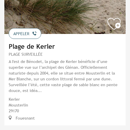
APPELER
Plage de Kerler
PLAGE SURVEILLÉE
A l'est de Bénodet, la plage de Kerler bénéficie d’une
superbe vue sur l’archipel des Glénan. Officiellement
naturiste depuis 2004, elle se situe entre Mousterlin et la
Mer Blanche, sur un cordon littoral fermé par une dune.
Surveillée l’été, cette vaste plage de sable blanc en pente
douce, est idéa...
Kerler
Mousterlin
29170
Fouesnant