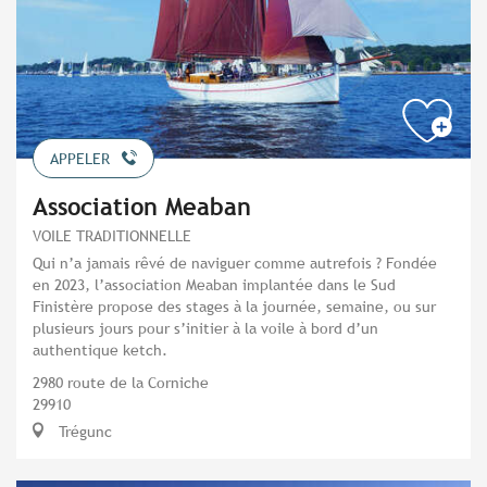
APPELER
Association Meaban
VOILE TRADITIONNELLE
Qui n’a jamais rêvé de naviguer comme autrefois ? Fondée
en 2023, l’association Meaban implantée dans le Sud
Finistère propose des stages à la journée, semaine, ou sur
plusieurs jours pour s’initier à la voile à bord d’un
authentique ketch.
2980 route de la Corniche
29910
Trégunc