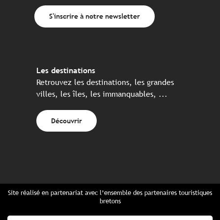
S'inscrire à notre newsletter
Les destinations
Retrouvez les destinations, les grandes
villes, les îles, les immanquables, ...
Découvrir
Site réalisé en partenariat avec l’ensemble des partenaires touristiques
bretons