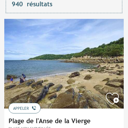
940
résultats
APPELER
Plage de l'Anse de la Vierge