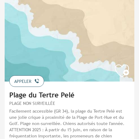
APPELER
Plage du Tertre Pelé
PLAGE NON SURVEILLÉE
Facilement accessible (GR 34), la plage du Tertre Pelé est
une jolie crique à proximité de la Plage de Port-Hue et du
Golf. Plage non-surveillée. Chiens autorisés toute l'année.
ATTENTION 2025 : À partir du 15 juin, en raison de la
fréquentation importante, les promeneurs de chien