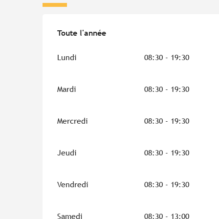
Toute l'année
Toute l'année
Lundi
08:30 - 19:30
Mardi
08:30 - 19:30
Mercredi
08:30 - 19:30
Jeudi
08:30 - 19:30
Vendredi
08:30 - 19:30
Samedi
08:30 - 13:00