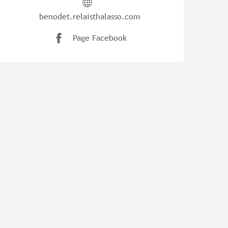
benodet.relaisthalasso.com
Page Facebook