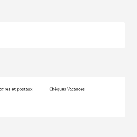
aires et postaux
Chèques Vacances