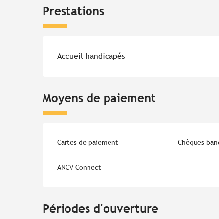
Prestations
Accueil handicapés
Moyens de paiement
Cartes de paiement
Chèques banc
ANCV Connect
Périodes d'ouverture