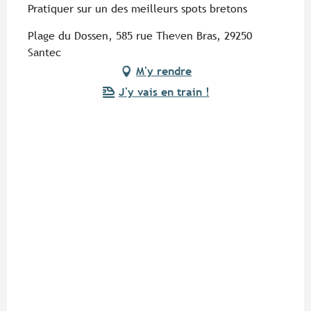
Pratiquer sur un des meilleurs spots bretons
Plage du Dossen, 585 rue Theven Bras, 29250
Santec
M'y rendre
J'y vais en train !