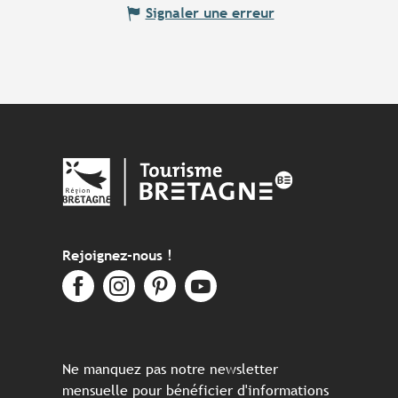
Signaler une erreur
Rejoignez-nous !
Ne manquez pas notre newsletter
mensuelle pour bénéficier d'informations