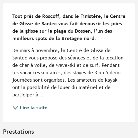
Description
Tout près de Roscoff, dans le Finistère, le Centre 
de Glisse de Santec vous fait découvrir les joies 
de la glisse sur la plage du Dossen, l’un des 
meilleurs spots de la Bretagne nord.
De mars à novembre, le Centre de Glisse de 
Santec vous propose des séances et de la location 
de char à voile, de wave-ski et de surf. Pendant 
les vacances scolaires, des stages de 3 ou 5 demi-
journées sont organisés. Les amateurs de kayak 
ont la possibilité de louer du matériel et de 
participer à...
Lire la suite
Prestations