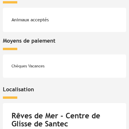
Animaux acceptés
Moyens de paiement
Chèques Vacances
Localisation
Rêves de Mer - Centre de
Glisse de Santec