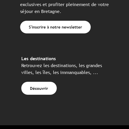
exclusives et profiter pleinement de votre
séjour en Bretagne.
S'inscrire à notre newsletter
Les destinations
Retrouvez les destinations, les grandes
villes, les îles, les immanquables, ...
Découvrir