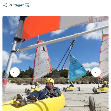
Ajouter aux favoris
Partager