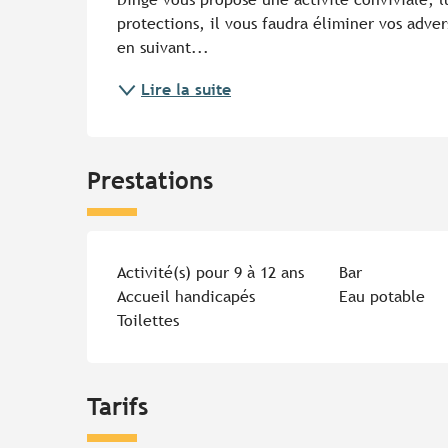
protections, il vous faudra éliminer vos adver
en suivant...
Lire la suite
Prestations
Activité(s) pour 9 à 12 ans
Bar
Accueil handicapés
Eau potable
Toilettes
Tarifs