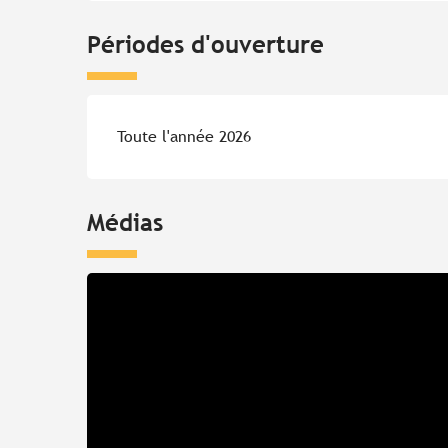
Périodes d'ouverture
Toute l'année 2026
Médias