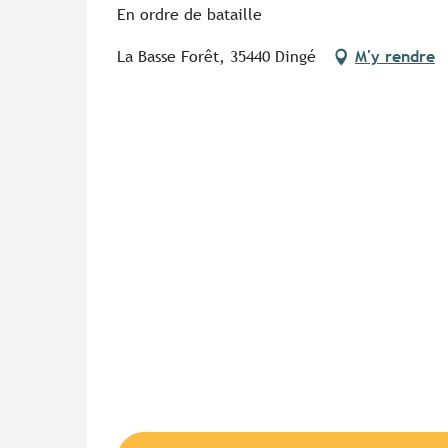
En ordre de bataille
La Basse Forêt, 35440 Dingé
M'y rendre