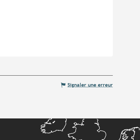
Signaler une erreur