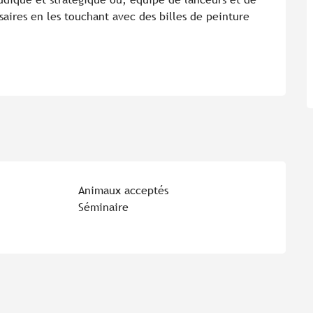
saires en les touchant avec des billes de peinture 
Animaux acceptés
Séminaire