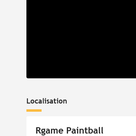
Localisation
Rgame Paintball