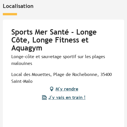
Localisation
Sports Mer Santé - Longe
Côte, Longe Fitness et
Aquagym
Longe-côte et sauvetage sportif sur les plages
malouines
Local des Mouettes, Plage de Rochebonne, 35400
Saint-Malo
M'y rendre
J'y vais en train !