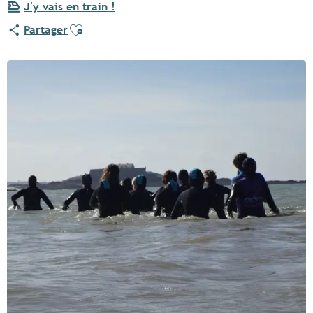
J'y vais en train !
Ajouter aux favoris
Partager