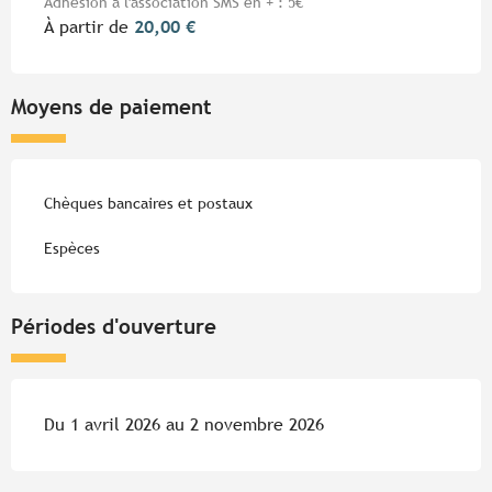
Adhésion à l'association SMS en + : 5€
À partir de
20,00 €
Moyens de paiement
Chèques bancaires et postaux
Espèces
Périodes d'ouverture
Du 1 avril 2026 au 2 novembre 2026