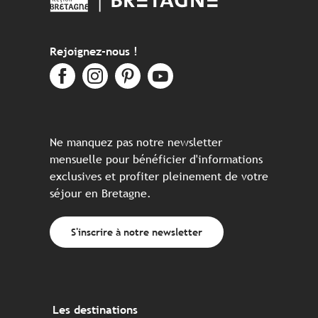
Rejoignez-nous !
Ne manquez pas notre newsletter
mensuelle pour bénéficier d'informations
exclusives et profiter pleinement de votre
séjour en Bretagne.
S'inscrire à notre newsletter
Les destinations