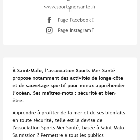
www.sportsmersante.fr
Page Facebook
Page Instagram
Description
À Saint-Malo, l’association Sports Mer Santé 
propose notamment des activités de longe-côte 
et de sauvetage sportif pour mieux appréhender 
l’océan. Ses maîtres-mots : sécurité et bien-
être.
Apprendre à profiter de la mer et de ses bienfaits 
en toute sécurité, telle est la devise de 
l'association Sports Mer Santé, basée à Saint-Malo. 
Sa mission ? Permettre à tous les publics 