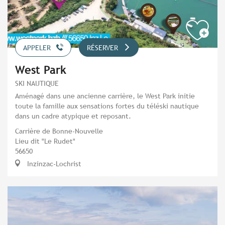
APPELER
RÉSERVER
West Park
SKI NAUTIQUE
Aménagé dans une ancienne carrière, le West Park initie
toute la famille aux sensations fortes du téléski nautique
dans un cadre atypique et reposant.
Carrière de Bonne-Nouvelle
Lieu dit "Le Rudet"
56650
Inzinzac-Lochrist