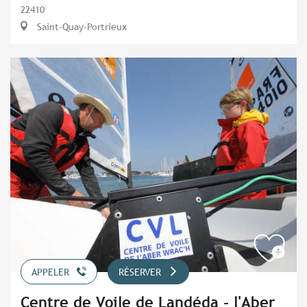
22410
Saint-Quay-Portrieux
APPELER
RÉSERVER
Centre de Voile de Landéda - l'Aber