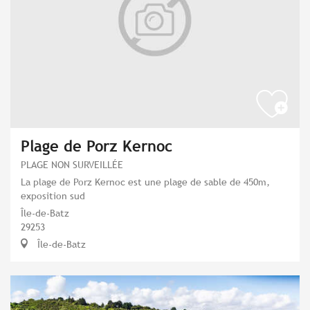
Plage de Porz Kernoc
PLAGE NON SURVEILLÉE
La plage de Porz Kernoc est une plage de sable de 450m,
exposition sud
Île-de-Batz
29253
Île-de-Batz