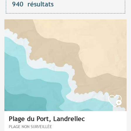
940
résultats
Plage du Port, Landrellec
PLAGE NON SURVEILLÉE