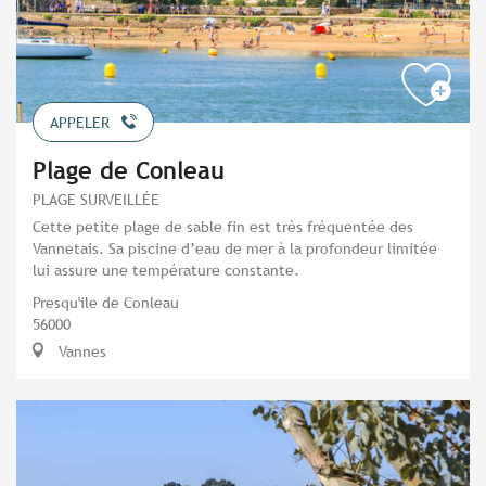
APPELER
Plage de Conleau
PLAGE SURVEILLÉE
Cette petite plage de sable fin est très fréquentée des
Vannetais. Sa piscine d’eau de mer à la profondeur limitée
lui assure une température constante.
Presqu'ile de Conleau
56000
Vannes