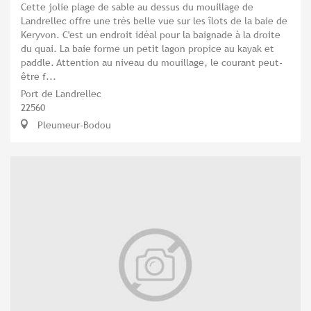
Cette jolie plage de sable au dessus du mouillage de
Landrellec offre une très belle vue sur les îlots de la baie de
Keryvon. C'est un endroit idéal pour la baignade à la droite
du quai. La baie forme un petit lagon propice au kayak et
paddle. Attention au niveau du mouillage, le courant peut-
être f...
Port de Landrellec
22560
Pleumeur-Bodou