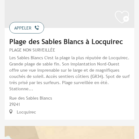
APPELER
Plage des Sables Blancs à Locquirec
PLAGE NON SURVEILLÉE
Les Sables Blancs C'est la plage la plus réputée de Locquirec.
Grande plage de sable fin. Son implantation Nord-Ouest
offre une vue imprenable sur le large et de magnifiques
couchés de soleil. Accès sentiers côtiers (GR34). Spot de surf
très prisé par les surfeurs. Plage surveillée en été.
Stationne...
Rue des Sables Blancs
29241
Locquirec