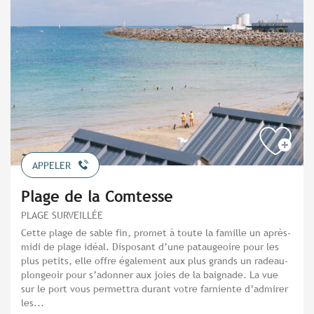
APPELER
Plage de la Comtesse
PLAGE SURVEILLÉE
Cette plage de sable fin, promet à toute la famille un après-
midi de plage idéal. Disposant d’une pataugeoire pour les
plus petits, elle offre également aux plus grands un radeau-
plongeoir pour s’adonner aux joies de la baignade. La vue
sur le port vous permettra durant votre farniente d’admirer
les...