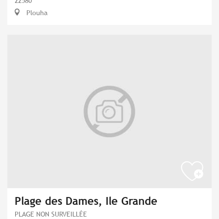
22580
Plouha
Plage des Dames, Ile Grande
PLAGE NON SURVEILLÉE