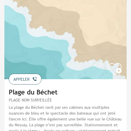
APPELER
Plage du Béchet
PLAGE NON SURVEILLÉE
La plage du Béchet ravit par ses cabines aux multiples
nuances de bleu et le spectacle des bateaux qui ont jeté
l'ancre ici. Elle offre également une belle vue sur le Château
du Nessay. La plage n’est pas surveillée. Stationnement et
accès à la plage : - Accès en voiture : stationnement gratuit