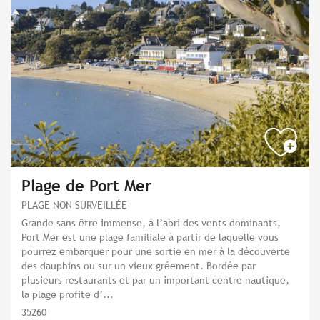
Plage de Port Mer
PLAGE NON SURVEILLÉE
Grande sans être immense, à l’abri des vents dominants,
Port Mer est une plage familiale à partir de laquelle vous
pourrez embarquer pour une sortie en mer à la découverte
des dauphins ou sur un vieux gréement. Bordée par
plusieurs restaurants et par un important centre nautique,
la plage profite d’...
35260