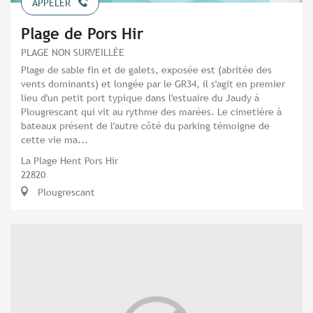
APPELER
Plage de Pors Hir
PLAGE NON SURVEILLÉE
Plage de sable fin et de galets, exposée est (abritée des
vents dominants) et longée par le GR34, il s'agit en premier
lieu d'un petit port typique dans l'estuaire du Jaudy à
Plougrescant qui vit au rythme des marées. Le cimetière à
bateaux présent de l'autre côté du parking témoigne de
cette vie ma...
La Plage Hent Pors Hir
22820
Plougrescant