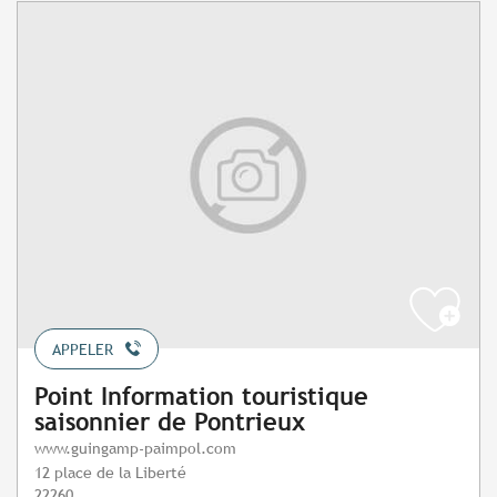
APPELER
Point Information touristique
saisonnier de Pontrieux
www.guingamp-paimpol.com
12 place de la Liberté
22260