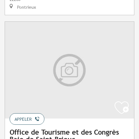
Pontrieux
APPELER
Office de Tourisme et des Congrès