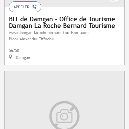
APPELER
BIT de Damgan - Office de Tourisme
Damgan La Roche Bernard Tourisme
www.damgan-larochebernard-tourisme.com
Place Alexandre Tiffoche
56750
Damgan