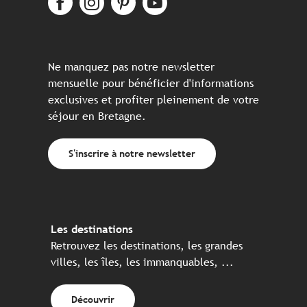
Ne manquez pas notre newsletter
mensuelle pour bénéficier d'informations
exclusives et profiter pleinement de votre
séjour en Bretagne.
S'inscrire à notre newsletter
Les destinations
Retrouvez les destinations, les grandes
villes, les îles, les immanquables, ...
Découvrir