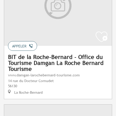
APPELER
BIT de la Roche-Bernard - Office du
Tourisme Damgan La Roche Bernard
Tourisme
www.damgan-larochebernard-tourisme.com
14 rue du Docteur Cornudet
56130
La Roche-Bernard