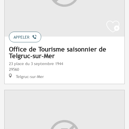
APPELER
Office de Tourisme saisonnier de
Telgruc-sur-Mer
23 place du 3 septembre 1944
29560
Telgruc-sur-Mer