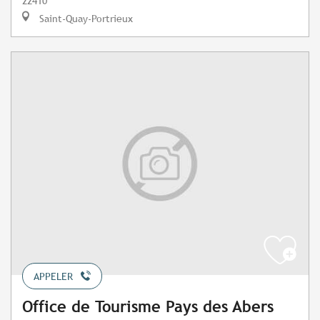
22410
Saint-Quay-Portrieux
APPELER
Office de Tourisme Pays des Abers