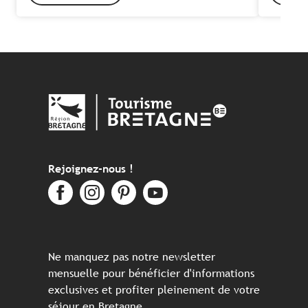
Rejoignez-nous !
Ne manquez pas notre newsletter
mensuelle pour bénéficier d'informations
exclusives et profiter pleinement de votre
séjour en Bretagne.