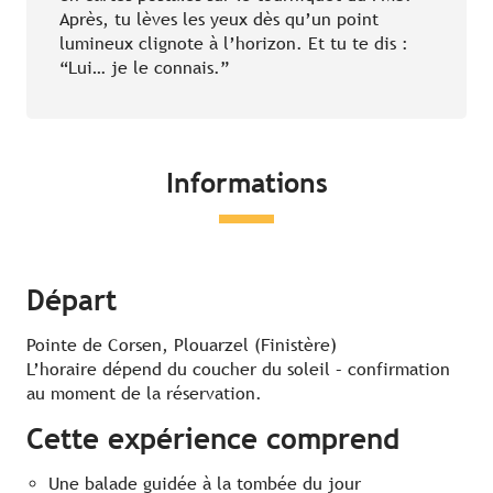
Après, tu lèves les yeux dès qu’un point
lumineux clignote à l’horizon. Et tu te dis :
“Lui… je le connais.”
Informations
Départ
Pointe de Corsen, Plouarzel (Finistère)
L’horaire dépend du coucher du soleil – confirmation
au moment de la réservation.
Cette expérience comprend
Une balade guidée à la tombée du jour