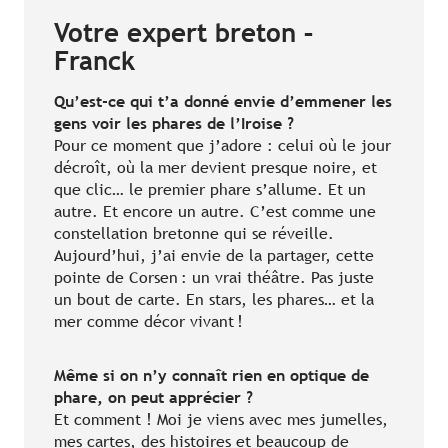
Votre expert breton –
Franck
Qu’est-ce qui t’a donné envie d’emmener les
gens voir les phares de l’Iroise ?
Pour ce moment que j’adore : celui où le jour
décroît, où la mer devient presque noire, et
que clic… le premier phare s’allume. Et un
autre. Et encore un autre. C’est comme une
constellation bretonne qui se réveille.
Aujourd’hui, j’ai envie de la partager, cette
pointe de Corsen : un vrai théâtre. Pas juste
un bout de carte. En stars, les phares… et la
mer comme décor vivant !
Même si on n’y connaît rien en optique de
phare, on peut apprécier ?
Et comment ! Moi je viens avec mes jumelles,
mes cartes, des histoires et beaucoup de