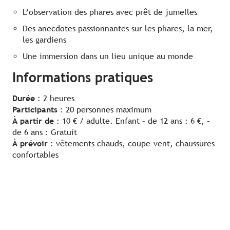
L’observation des phares avec prêt de jumelles
Des anecdotes passionnantes sur les phares, la mer,
les gardiens
Une immersion dans un lieu unique au monde
Informations pratiques
Durée
: 2 heures
Participants
: 20 personnes maximum
À partir de
: 10 € / adulte. Enfant – de 12 ans : 6 €, –
de 6 ans : Gratuit
À prévoir
: vêtements chauds, coupe-vent, chaussures
confortables