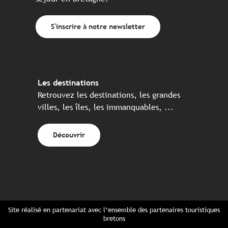
S'inscrire à notre newsletter
Les destinations
Retrouvez les destinations, les grandes
villes, les îles, les immanquables, ...
Découvrir
Site réalisé en partenariat avec l’ensemble des partenaires touristiques
bretons