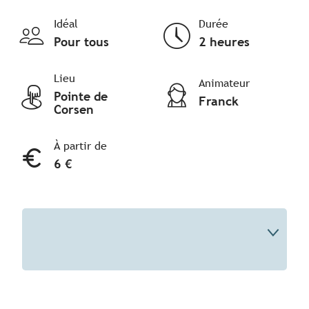
Idéal
Durée
Pour tous
2 heures
Lieu
Animateur
Pointe de
Franck
Corsen
À partir de
6 €
Description