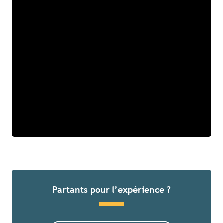
Partants pour l’expérience ?