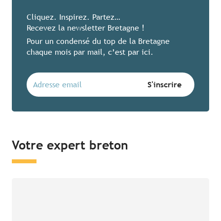
Cliquez. Inspirez. Partez…
Recevez la newsletter Bretagne !
Pour un condensé du top de la Bretagne
chaque mois par mail, c’est par ici.
Votre expert breton