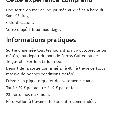
Une sortie en mer d’une journée aux 7 îles à bord du
Sant C’hireg.
Café d’accueil.
Verre d’apéritif au mouillage.
Informations pratiques
Sortie organisée tous les jours d’avril à octobre, selon
météo, au départ du port de Perros-Guirec ou de
Trégastel – Sortie à la journée.
Départ de la sortie confirmé 24 à 48h à l’avance (sous
réserve de bonnes conditions météo).
Prévoir un pique-nique et des vêtements chauds.
Tarif : 59 € par adulte / 49 € par enfant.
23 personnes maximum.
Réservation à l’avance fortement recommandée.