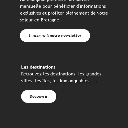
mensuelle pour bénéficier d'informations
exclusives et profiter pleinement de votre
séjour en Bretagne.
S'inscrire à notre newsletter
Les destinations
Retrouvez les destinations, les grandes
villes, les îles, les immanquables, ...
Découvrir