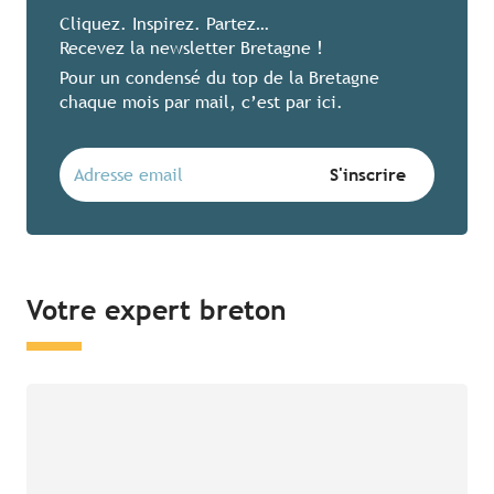
Cliquez. Inspirez. Partez…
Recevez la newsletter Bretagne !
Pour un condensé du top de la Bretagne
chaque mois par mail, c’est par ici.
Votre expert breton