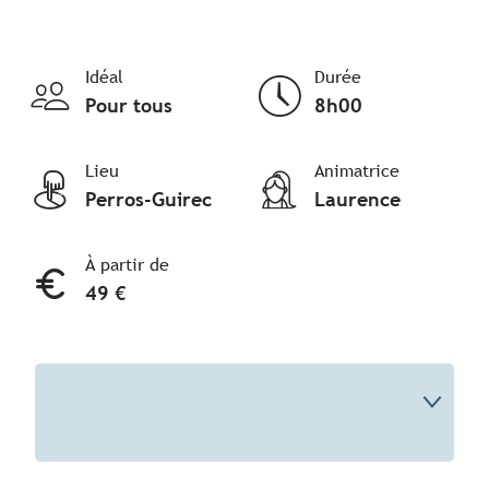
Idéal
Durée
Pour tous
8h00
Lieu
Animatrice
Perros-Guirec
Laurence
À partir de
49 €
Description