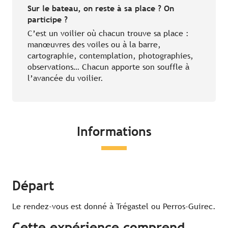
Sur le bateau, on reste à sa place ? On
participe ?
C’est un voilier où chacun trouve sa place :
manœuvres des voiles ou à la barre,
cartographie, contemplation, photographies,
observations… Chacun apporte son souffle à
l’avancée du voilier.
Informations
Départ
Le rendez-vous est donné à Trégastel ou Perros-Guirec.
Cette expérience comprend