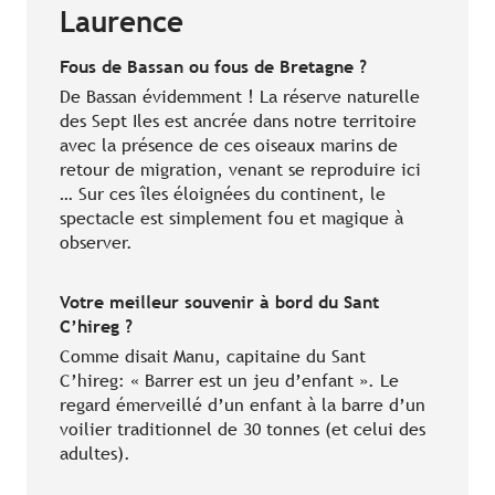
Laurence
Fous de Bassan ou fous de Bretagne ?
De Bassan évidemment ! La réserve naturelle
des Sept Iles est ancrée dans notre territoire
avec la présence de ces oiseaux marins de
retour de migration, venant se reproduire ici
… Sur ces îles éloignées du continent, le
spectacle est simplement fou et magique à
observer.
Votre meilleur souvenir à bord du Sant
C’hireg ?
Comme disait Manu, capitaine du Sant
C’hireg: « Barrer est un jeu d’enfant ». Le
regard émerveillé d’un enfant à la barre d’un
voilier traditionnel de 30 tonnes (et celui des
adultes).