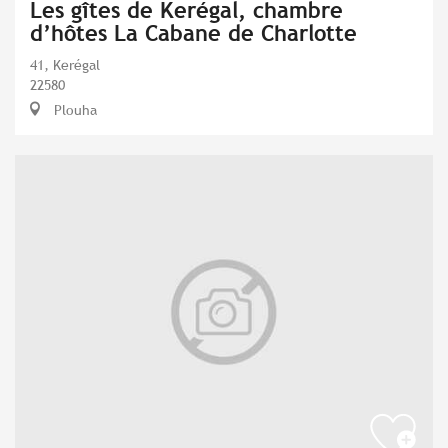
Les gîtes de Kerégal, chambre
d’hôtes La Cabane de Charlotte
41, Kerégal
22580
Plouha