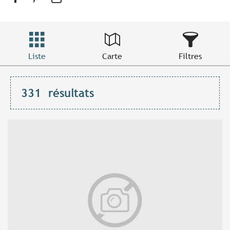
Liste
Carte
Filtres
331
résultats