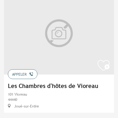
APPELER
Les Chambres d'hôtes de Vioreau
101 Vioreau
44440
Joué-sur-Erdre