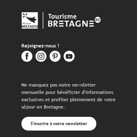
Rejoignez-nous !
Ne manquez pas notre newsletter
mensuelle pour bénéficier d'informations
exclusives et profiter pleinement de votre
séjour en Bretagne.
S'inscrire à notre newsletter