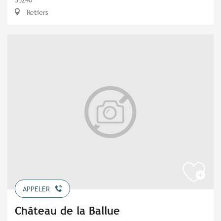
Retiers
APPELER
Château de la Ballue