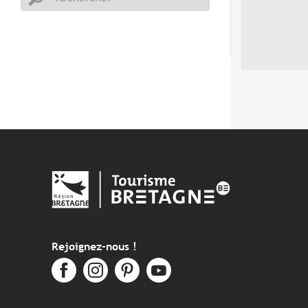
Rejoignez-nous !