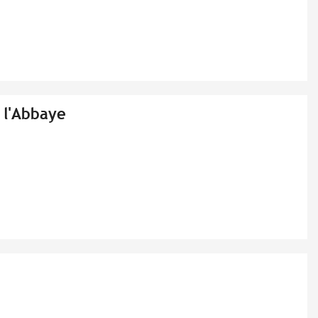
 l'Abbaye