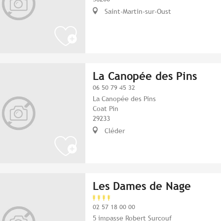
Saint-Martin-sur-Oust
La Canopée des Pins
06 50 79 45 32
La Canopée des Pins
Coat Pin
29233
Cléder
Les Dames de Nage
02 57 18 00 00
5 impasse Robert Surcouf