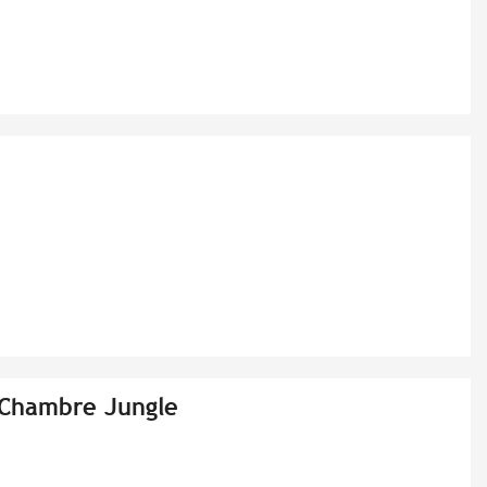
- Chambre Jungle