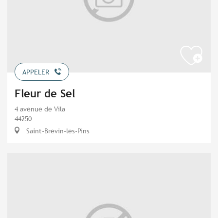
APPELER
Fleur de Sel
4 avenue de Vila
44250
Saint-Brevin-les-Pins