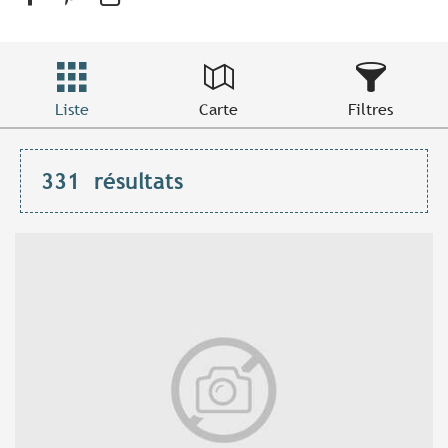
Liste
Carte
Filtres
331
résultats