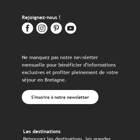
Rejoignez-nous !
Ne manquez pas notre newsletter
mensuelle pour bénéficier d'informations
exclusives et profiter pleinement de votre
séjour en Bretagne.
S'inscrire à notre newsletter
Les destinations
Retrouvez les destinations, les grandes