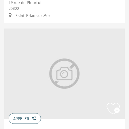
19 rue de Pleurtuit
35800
Saint-Briac-sur-Mer
APPELER