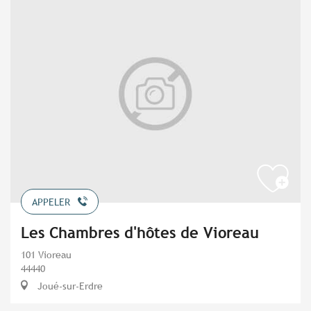
APPELER
Les Chambres d'hôtes de Vioreau
101 Vioreau
44440
Joué-sur-Erdre