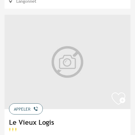
Langonnet
APPELER
Le Vieux Logis