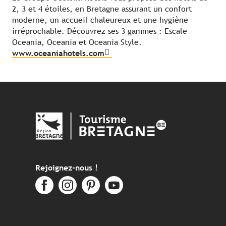
2, 3 et 4 étoiles, en Bretagne assurant un confort
moderne, un accueil chaleureux et une hygiène
irréprochable. Découvrez ses 3 gammes : Escale
Oceania, Oceania et Oceania Style.
www.oceaniahotels.com
Rejoignez-nous !