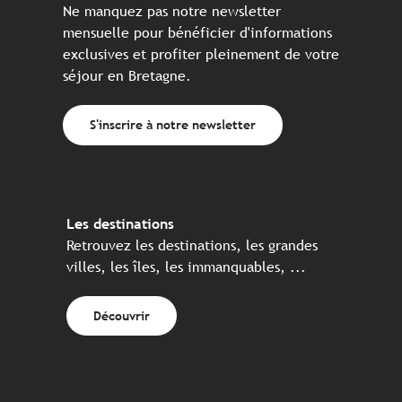
Ne manquez pas notre newsletter
mensuelle pour bénéficier d'informations
exclusives et profiter pleinement de votre
séjour en Bretagne.
S'inscrire à notre newsletter
Les destinations
Retrouvez les destinations, les grandes
villes, les îles, les immanquables, ...
Découvrir