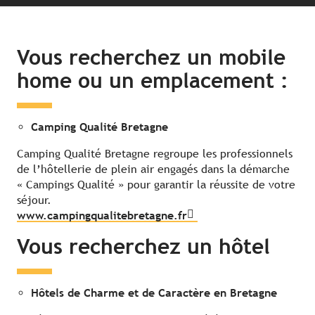
Vous recherchez un mobile
home ou un emplacement :
Camping Qualité Bretagne
Camping Qualité Bretagne regroupe les professionnels
de l’hôtellerie de plein air engagés dans la démarche
« Campings Qualité » pour garantir la réussite de votre
séjour.
www.campingqualitebretagne.fr
Vous recherchez un hôtel
Hôtels de Charme et de Caractère en Bretagne