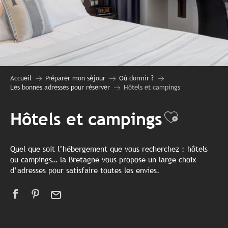
Accueil
Préparer mon séjour
Où dormir ?
Les bonnes adresses pour réserver
Hôtels et campings
Hôtels et campings
Ajouter 
Quel que soit l’hébergement que vous recherchez : hôtels
ou campings… la Bretagne vous propose un large choix
d’adresses pour satisfaire toutes les envies.