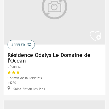
APPELER
Résidence Odalys Le Domaine de
l'Océan
RÉSIDENCE
Chemin de la Bridelais
44250
Saint-Brevin-les-Pins