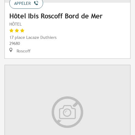
APPELER
Hôtel Ibis Roscoff Bord de Mer
HÔTEL
17 place Lacaze Duthiers
29680
Roscoff