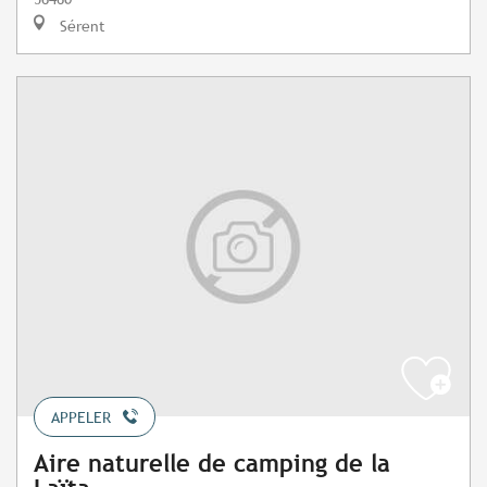
Sérent
APPELER
Aire naturelle de camping de la