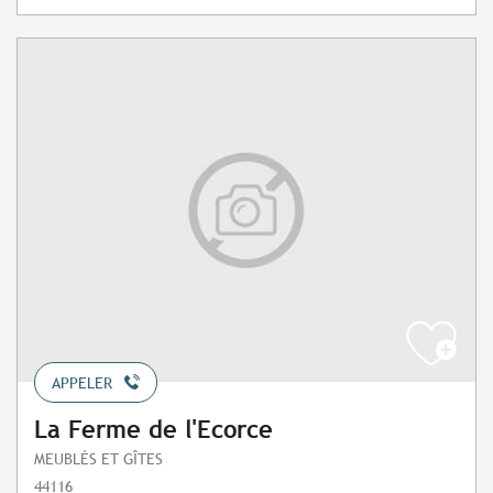
APPELER
La Ferme de l'Ecorce
MEUBLÉS ET GÎTES
44116