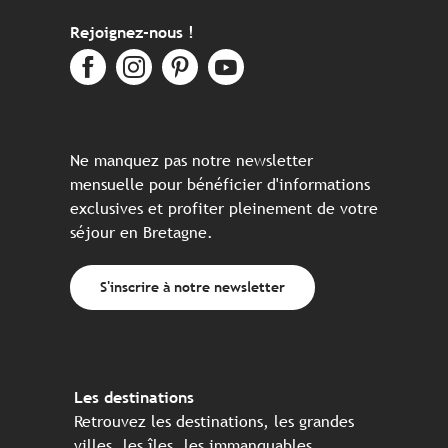
Rejoignez-nous !
Ne manquez pas notre newsletter
mensuelle pour bénéficier d'informations
exclusives et profiter pleinement de votre
séjour en Bretagne.
S'inscrire à notre newsletter
Les destinations
Retrouvez les destinations, les grandes
villes, les îles, les immanquables, ...