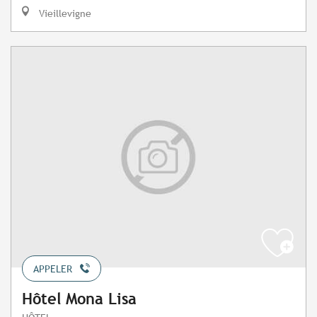
Vieillevigne
APPELER
Hôtel Mona Lisa