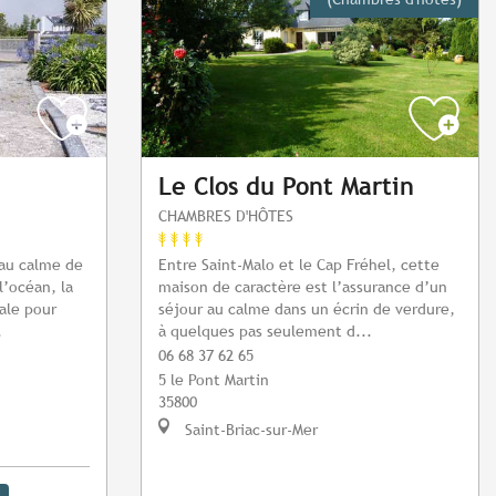
Le Clos du Pont Martin
CHAMBRES D'HÔTES
 au calme de
Entre Saint-Malo et le Cap Fréhel, cette
l’océan, la
maison de caractère est l’assurance d’un
éale pour
séjour au calme dans un écrin de verdure,
.
à quelques pas seulement d...
06 68 37 62 65
5 le Pont Martin
35800
Saint-Briac-sur-Mer