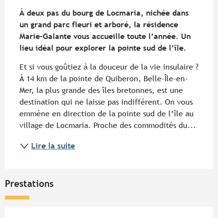
Description
À deux pas du bourg de Locmaria, nichée dans 
un grand parc fleuri et arboré, la résidence 
Marie-Galante vous accueille toute l’année. Un 
lieu idéal pour explorer la pointe sud de l’île.
Et si vous goûtiez à la douceur de la vie insulaire ? 
À 14 km de la pointe de Quiberon, Belle-Île-en-
Mer, la plus grande des îles bretonnes, est une 
destination qui ne laisse pas indifférent. On vous 
emmène en direction de la pointe sud de l’île au 
village de Locmaria. Proche des commodités du...
Lire la suite
Prestations