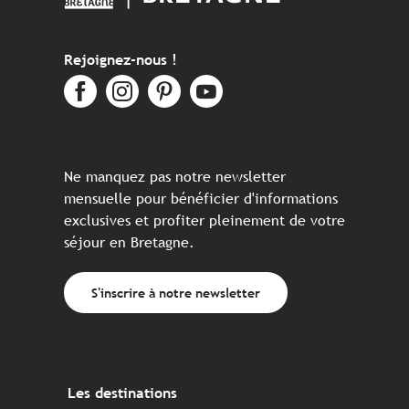
Rejoignez-nous !
Ne manquez pas notre newsletter
mensuelle pour bénéficier d'informations
exclusives et profiter pleinement de votre
séjour en Bretagne.
S'inscrire à notre newsletter
Les destinations