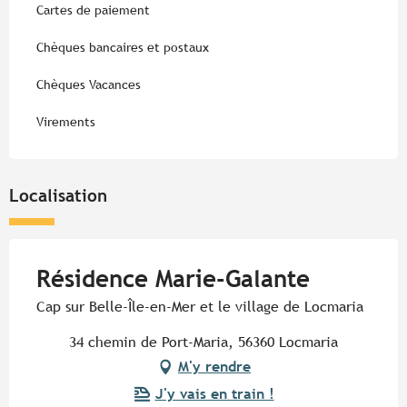
Cartes de paiement
Chèques bancaires et postaux
Chèques Vacances
Virements
Localisation
Résidence Marie-Galante
Cap sur Belle-Île-en-Mer et le village de Locmaria
34 chemin de Port-Maria, 56360 Locmaria
M'y rendre
J'y vais en train !