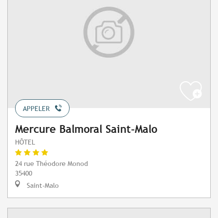
APPELER
Mercure Balmoral Saint-Malo
HÔTEL
24 rue Théodore Monod
35400
Saint-Malo