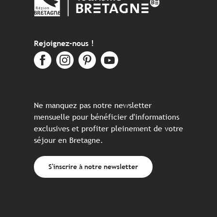
Rejoignez-nous !
Ne manquez pas notre newsletter
mensuelle pour bénéficier d'informations
exclusives et profiter pleinement de votre
séjour en Bretagne.
S'inscrire à notre newsletter