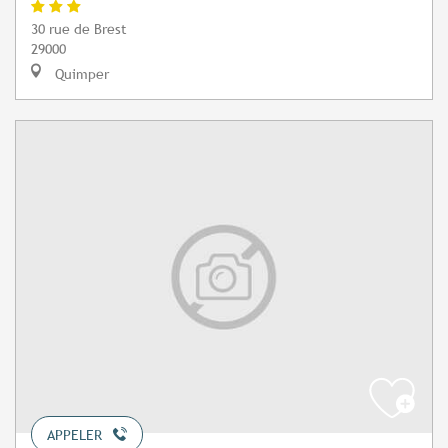
30 rue de Brest
29000
Quimper
APPELER