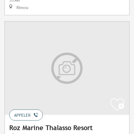
Rimou
APPELER
Roz Marine Thalasso Resort