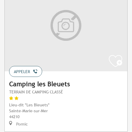
APPELER
Camping les Bleuets
TERRAIN DE CAMPING CLASSÉ
Lieu-dit "Les Bleuets"
Sainte-Marie-sur-Mer
44210
Pornic