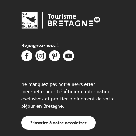
Rejoignez-nous !
Ne manquez pas notre newsletter
mensuelle pour bénéficier d'informations
exclusives et profiter pleinement de votre
séjour en Bretagne.
S'inscrire à notre newsletter