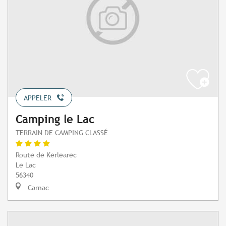
APPELER
Camping le Lac
TERRAIN DE CAMPING CLASSÉ
Route de Kerlearec
Le Lac
56340
Carnac