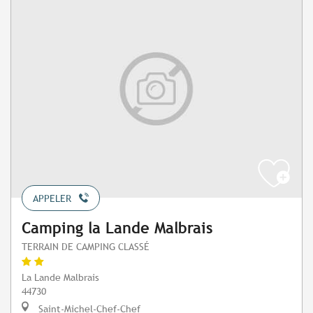
APPELER
Camping la Lande Malbrais
TERRAIN DE CAMPING CLASSÉ
La Lande Malbrais
44730
Saint-Michel-Chef-Chef