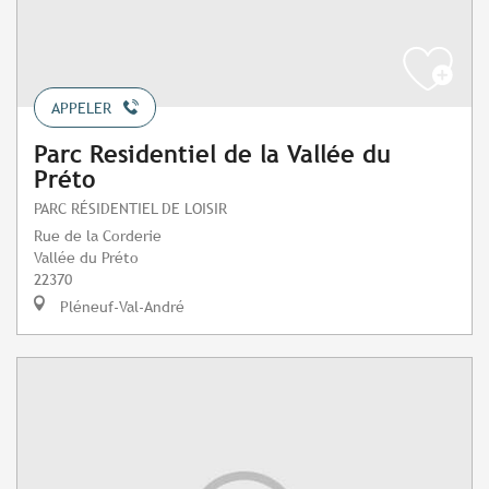
APPELER
Parc Residentiel de la Vallée du
Préto
PARC RÉSIDENTIEL DE LOISIR
Rue de la Corderie
Vallée du Préto
22370
Pléneuf-Val-André