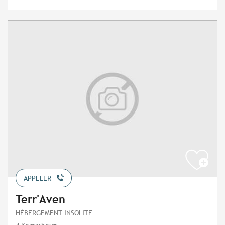
APPELER
Terr'Aven
HÉBERGEMENT INSOLITE