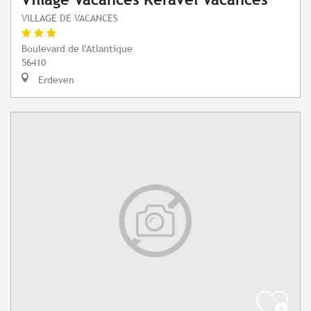
VILLAGE DE VACANCES
Boulevard de l'Atlantique
56410
Erdeven