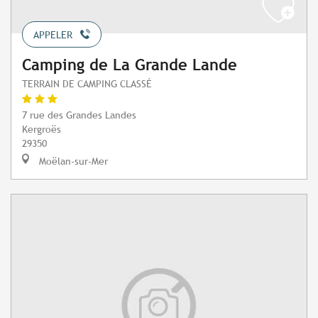
APPELER
Camping de La Grande Lande
TERRAIN DE CAMPING CLASSÉ
7 rue des Grandes Landes
Kergroës
29350
Moëlan-sur-Mer