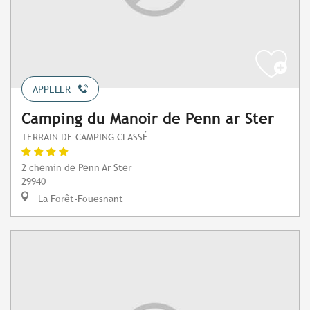
APPELER
Camping du Manoir de Penn ar Ster
TERRAIN DE CAMPING CLASSÉ
2 chemin de Penn Ar Ster
29940
La Forêt-Fouesnant