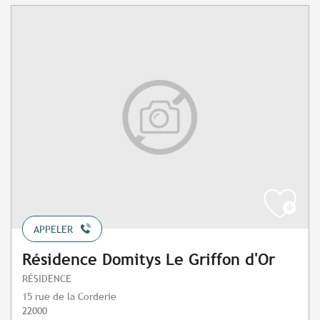
APPELER
Résidence Domitys Le Griffon d'Or
RÉSIDENCE
15 rue de la Corderie
22000