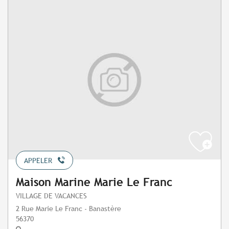
APPELER
Maison Marine Marie Le Franc
VILLAGE DE VACANCES
2 Rue Marie Le Franc - Banastère
56370