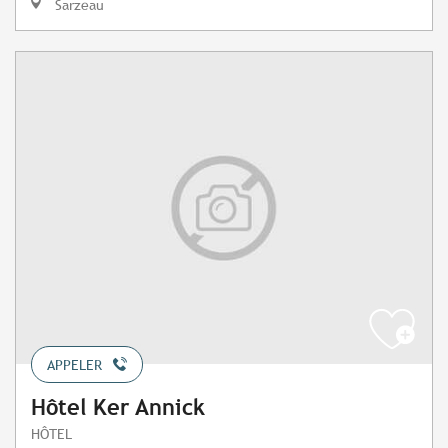
Sarzeau
APPELER
Hôtel Ker Annick
HÔTEL