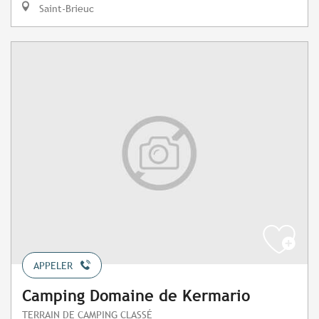
Saint-Brieuc
APPELER
Camping Domaine de Kermario
TERRAIN DE CAMPING CLASSÉ