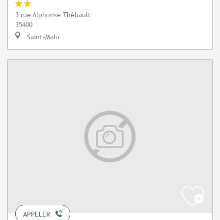
3 rue Alphonse Thébault
35400
Saint-Malo
APPELER