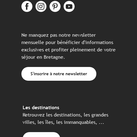
Ne manquez pas notre newsletter
mensuelle pour bénéficier d'informations
exclusives et profiter pleinement de votre
séjour en Bretagne.
S'inscrire à notre newsletter
Les destinations
Retrouvez les destinations, les grandes
villes, les îles, les immanquables, ...