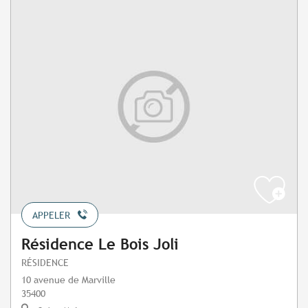
APPELER
Résidence Le Bois Joli
RÉSIDENCE
10 avenue de Marville
35400