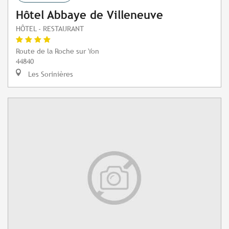
Hôtel Abbaye de Villeneuve
HÔTEL - RESTAURANT
Route de la Roche sur Yon
44840
Les Sorinières