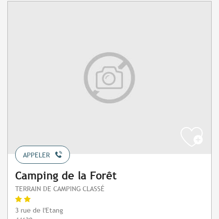
APPELER
Camping de la Forêt
TERRAIN DE CAMPING CLASSÉ
3 rue de l'Etang