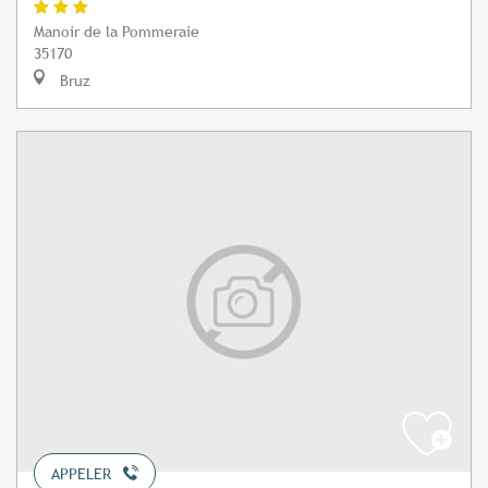
Manoir de la Pommeraie
35170
Bruz
APPELER