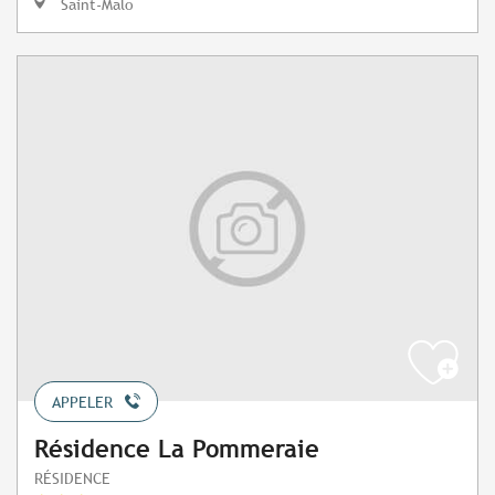
Saint-Malo
APPELER
Résidence La Pommeraie
RÉSIDENCE