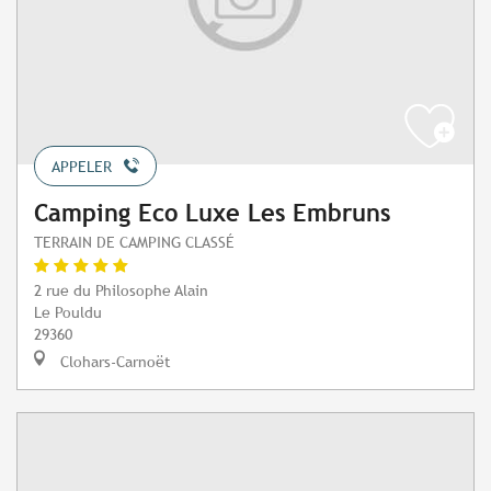
APPELER
Camping Eco Luxe Les Embruns
TERRAIN DE CAMPING CLASSÉ
2 rue du Philosophe Alain
Le Pouldu
29360
Clohars-Carnoët