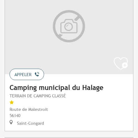
APPELER
Camping municipal du Halage
TERRAIN DE CAMPING CLASSÉ
Route de Malestroit
56140
Saint-Congard