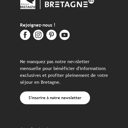
Rejoignez-nous !
Ne manquez pas notre newsletter
mensuelle pour bénéficier d'informations
exclusives et profiter pleinement de votre
séjour en Bretagne.
S'inscrire à notre newsletter