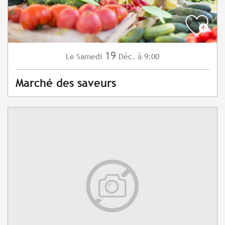
19
Samedi
Déc.
à 9:00
Le
Marché des saveurs