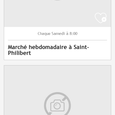
Samedi
à 8:00
Chaque
Marché hebdomadaire à Saint-
Philibert