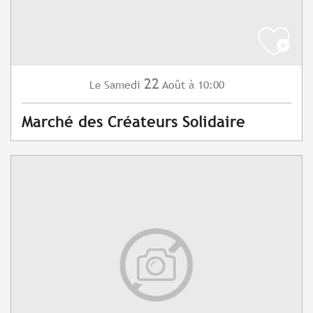
22
Samedi
Août
à 10:00
Le
Marché des Créateurs Solidaire