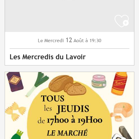
12
Mercredi
Août
à 19:30
Le
Les Mercredis du Lavoir