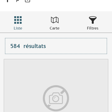
Liste
Carte
Filtres
584
résultats