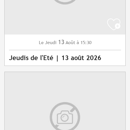
13
Jeudi
Août
à 15:30
Le
Jeudis de l'Eté | 13 août 2026