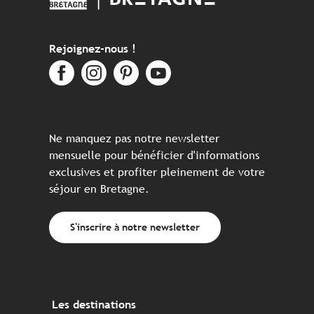
Rejoignez-nous !
Ne manquez pas notre newsletter
mensuelle pour bénéficier d'informations
exclusives et profiter pleinement de votre
séjour en Bretagne.
S'inscrire à notre newsletter
Les destinations