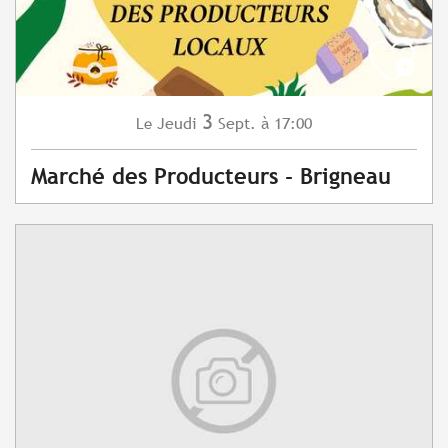
3
Jeudi
Sept.
à 17:00
Le
Marché des Producteurs - Brigneau