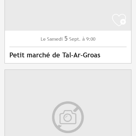
5
Samedi
Sept.
à 9:00
Le
Petit marché de Tal-Ar-Groas