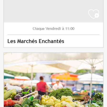
Vendredi
à 11:00
Chaque
Les Marchés Enchantés