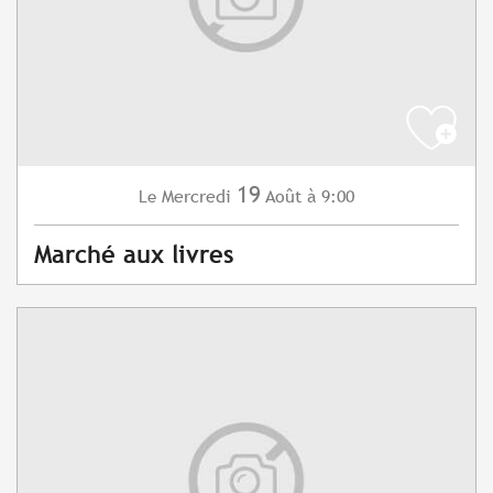
19
Mercredi
Août
à 9:00
Le
Marché aux livres