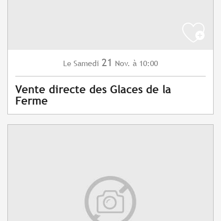
21
Samedi
Nov.
à 10:00
Le
Vente directe des Glaces de la
Ferme