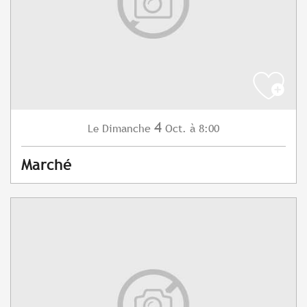
4
Dimanche
Oct.
à 8:00
Le
Marché