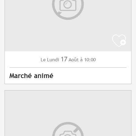
17
Lundi
Août
à 10:00
Le
Marché animé