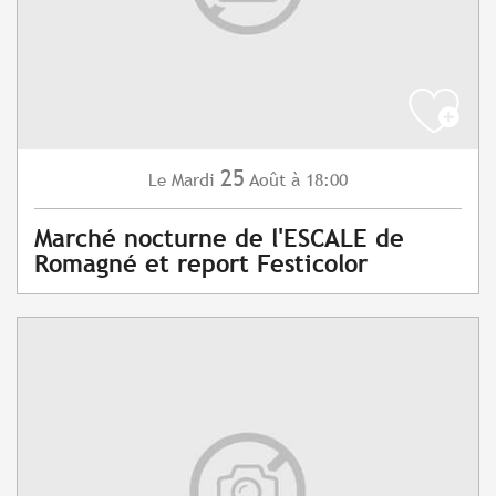
25
Mardi
Août
à 18:00
Le
Marché nocturne de l'ESCALE de
Romagné et report Festicolor