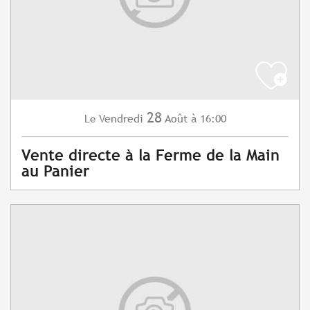
28
Vendredi
Août
à 16:00
Le
Vente directe à la Ferme de la Main
au Panier