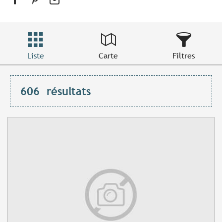
Liste
Carte
Filtres
606
résultats