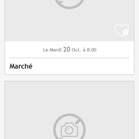
20
Mardi
Oct.
à 8:00
Le
Marché