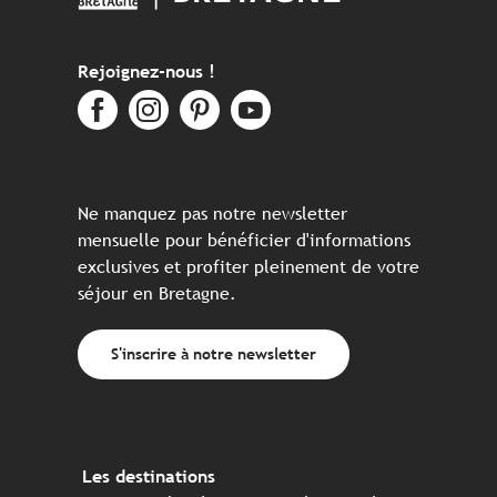
Rejoignez-nous !
Ne manquez pas notre newsletter
mensuelle pour bénéficier d'informations
exclusives et profiter pleinement de votre
séjour en Bretagne.
S'inscrire à notre newsletter
Les destinations