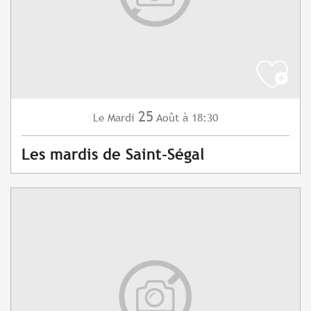
25
Mardi
Août
à 18:30
Le
Les mardis de Saint-Ségal