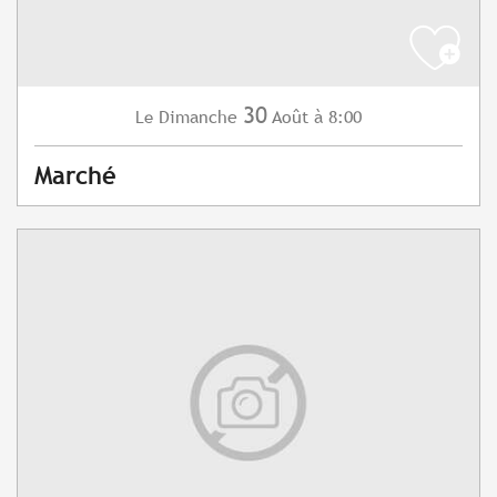
30
Dimanche
Août
à 8:00
Le
Marché