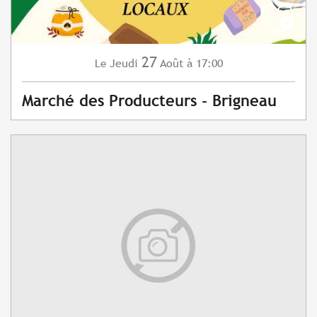
27
Jeudi
Août
à 17:00
Le
Marché des Producteurs - Brigneau