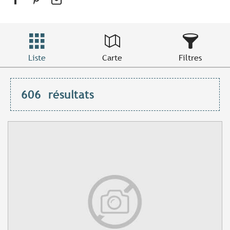
Liste
Carte
Filtres
606
résultats