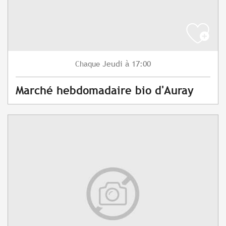
Jeudi
à 17:00
Chaque
Marché hebdomadaire bio d'Auray