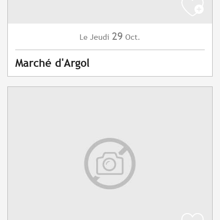
29
Jeudi
Oct.
Le
Marché d'Argol