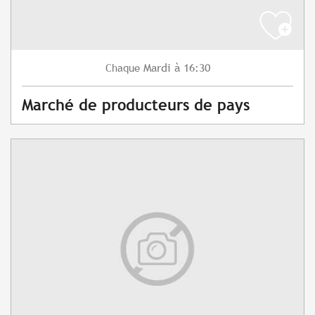
Mardi
à 16:30
Chaque
Marché de producteurs de pays