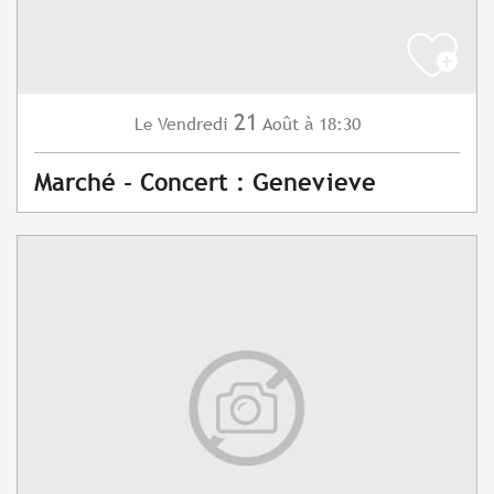
21
Vendredi
Août
à 18:30
Le
Marché - Concert : Genevieve