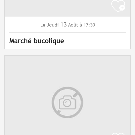
13
Jeudi
Août
à 17:30
Le
Marché bucolique