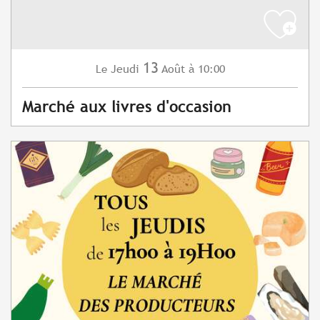
13
Jeudi
Août
à 10:00
Le
Marché aux livres d'occasion