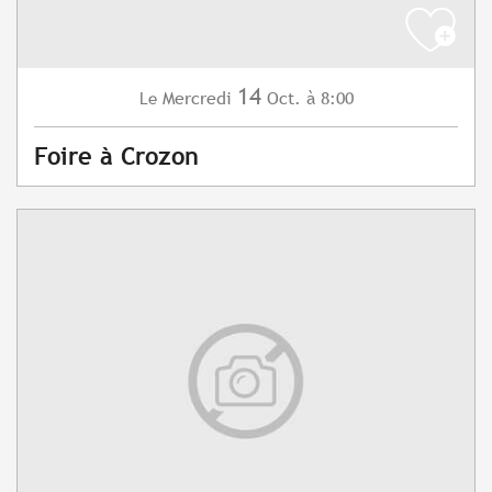
14
Mercredi
Oct.
à 8:00
Le
Foire à Crozon