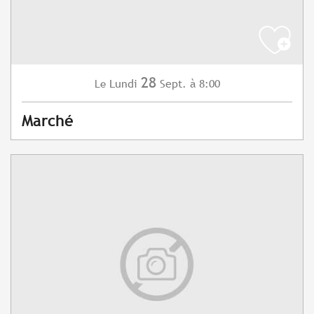
28
Lundi
Sept.
à 8:00
Le
Marché