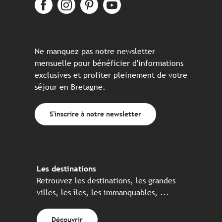
Ne manquez pas notre newsletter
mensuelle pour bénéficier d'informations
exclusives et profiter pleinement de votre
séjour en Bretagne.
S'inscrire à notre newsletter
Les destinations
Retrouvez les destinations, les grandes
villes, les îles, les immanquables, ...
Découvrir