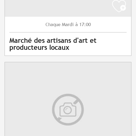
Mardi
à 17:00
Chaque
Marché des artisans d'art et
producteurs locaux