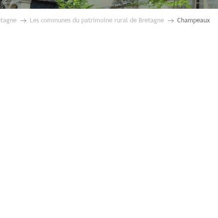
etagne
Les communes du patrimoine rural de Bretagne
Champeaux