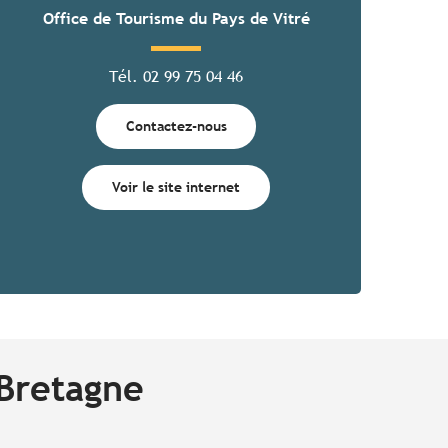
Office de Tourisme du Pays de Vitré
Tél. 02 99 75 04 46
Contactez-nous
Voir le site internet
Bretagne