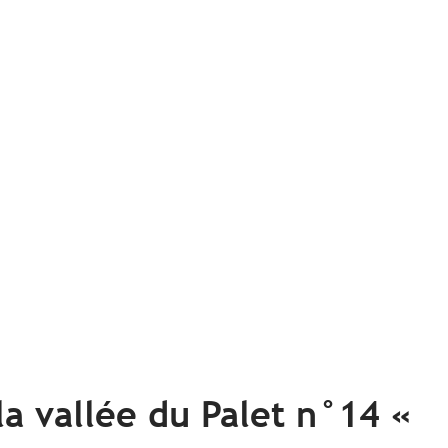
 la vallée du Palet n°14 «