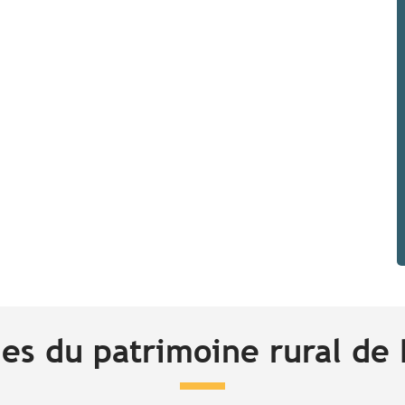
s du patrimoine rural de 