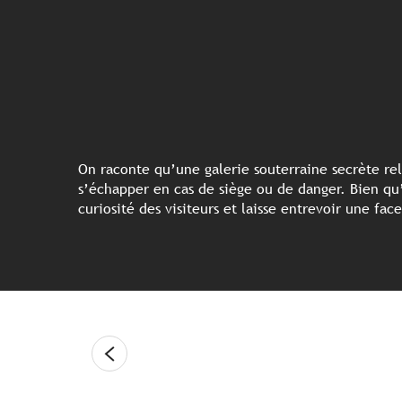
On raconte qu’une galerie souterraine secrète rel
s’échapper en cas de siège ou de danger. Bien qu’
curiosité des visiteurs et laisse entrevoir une fa