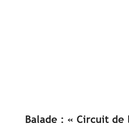
Balade : « Circuit de