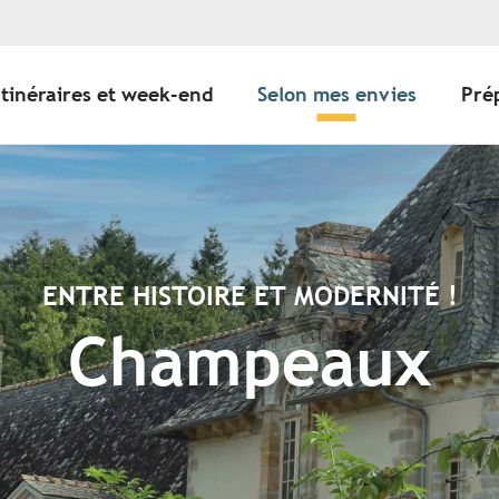
Itinéraires et week-end
Selon mes envies
Pré
ENTRE HISTOIRE ET MODERNITÉ !
Champeaux