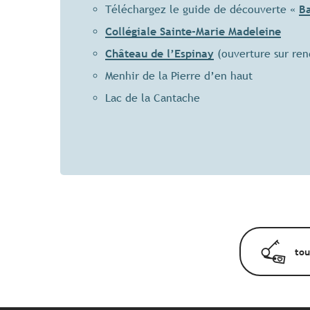
Téléchargez le guide de découverte «
B
Collégiale Sainte-Marie Madeleine
Château de l’Espinay
(ouverture sur ren
Menhir de la Pierre d’en haut
Lac de la Cantache
tou