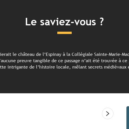
Le saviez-vous ?
ierait le château de l’Espinay à la Collégiale Sainte-Marie-Ma
aucune preuve tangible de ce passage n’ait été trouvée à ce j
cette intrigante de l’histoire locale, mêlant secrets médiévaux