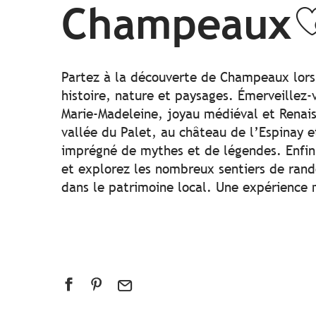
Champeaux
A
Partez à la découverte de Champeaux lor
histoire, nature et paysages. Émerveillez-
Marie-Madeleine, joyau médiéval et Renais
vallée du Palet, au château de l’Espinay e
imprégné de mythes et de légendes. Enfin,
et explorez les nombreux sentiers de ra
dans le patrimoine local. Une expérience