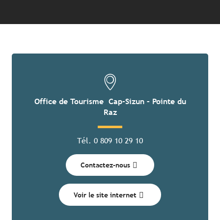
Office de Tourisme Cap-Sizun – Pointe du
Raz
Tél. 0 809 10 29 10
Contactez-nous
Voir le site internet