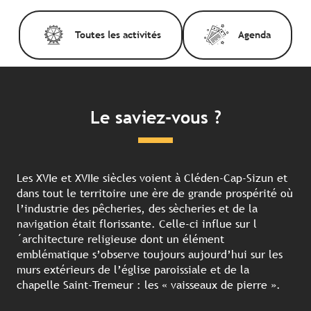
Toutes les activités
Agenda
Le saviez-vous ?
Les XVIe et XVIIe siècles voient à Cléden-Cap-Sizun et
dans tout le territoire une ère de grande prospérité où
l’industrie des pêcheries, des sècheries et de la
navigation était florissante. Celle-ci influe sur l
´architecture religieuse dont un élément
emblématique s’observe toujours aujourd’hui sur les
murs extérieurs de l’église paroissiale et de la
chapelle Saint-Tremeur : les « vaisseaux de pierre ».