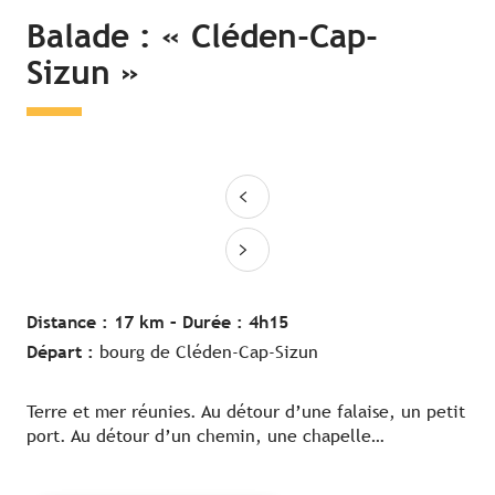
Balade : « Cléden-Cap-
Sizun »
Distance : 17 km –
Durée : 4h15
Départ :
bourg de Cléden-Cap-Sizun
Terre et mer réunies. Au détour d’une falaise, un petit
port. Au détour d’un chemin, une chapelle…