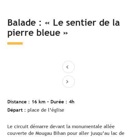
Balade : « Le sentier de la
pierre bleue »
Distance : 16 km –
Durée : 4h
Départ :
place de l’église
Le circuit démarre devant la monumentale allée
couverte de Mougau Bihan pour aller jusqu’au lac de