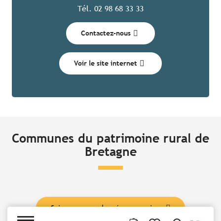
Tél. 02 98 68 33 33
Contactez-nous
Voir le site internet
Communes du patrimoine rural de
Bretagne
Suivez nous sur les réseaux sociaux