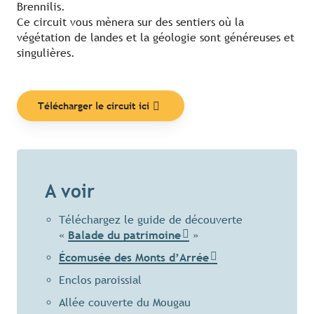
Brennilis.
Ce circuit vous mènera sur des sentiers où la
végétation de landes et la géologie sont généreuses et
singulières.
Télécharger le circuit ici
A voir
Téléchargez le guide de découverte
«
Balade du patrimoine
»
Écomusée des Monts d’Arrée
Enclos paroissial
Allée couverte du Mougau