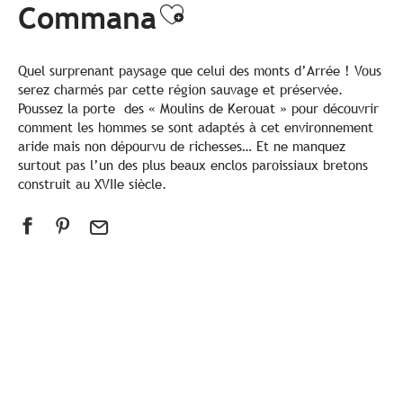
Commana
Ajouter aux favor
Quel surprenant paysage que celui des monts d’Arrée ! Vous
serez charmés par cette région sauvage et préservée.
Poussez la porte des « Moulins de Kerouat » pour découvrir
comment les hommes se sont adaptés à cet environnement
aride mais non dépourvu de richesses… Et ne manquez
surtout pas l’un des plus beaux enclos paroissiaux bretons
construit au XVIIe siècle.