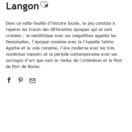
Langon
Ajouter aux favoris
Dans ce mille-feuille d’histoire locale, le jeu consiste à
repérer les traces des différentes époques qui se sont
croisées : le néolithique avec ses mégalithes appelés les
Demoiselles, l’époque romaine avec la Chapelle Sainte-
Agathe et la voie romaine, l’ère moderne avec les très
nombreux manoirs et la période contemporaine avec ses
ouvrages d’art que sont le viaduc de Corbinières et le Pont
de Port de Roche.