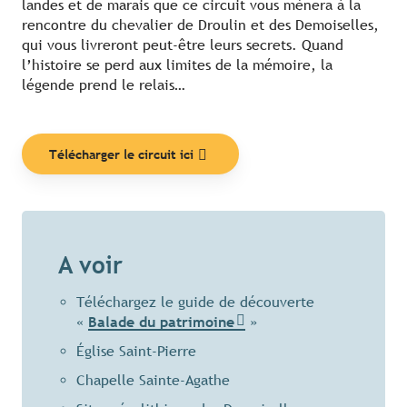
landes et de marais que ce circuit vous mènera à la
rencontre du chevalier de Droulin et des Demoiselles,
qui vous livreront peut-être leurs secrets. Quand
l’histoire se perd aux limites de la mémoire, la
légende prend le relais…
Télécharger le circuit ici
A voir
Téléchargez le guide de découverte
«
Balade du patrimoine
»
Église Saint-Pierre
Chapelle Sainte-Agathe