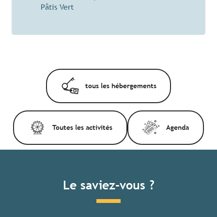
Pâtis Vert
tous les hébergements
Toutes les activités
Agenda
Le saviez-vous ?