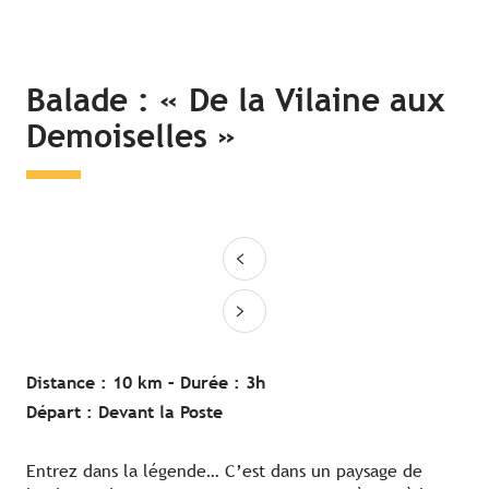
Balade : « De la Vilaine aux
Demoiselles »
Distance : 10 km –
Durée : 3h
Départ : Devant la Poste
Entrez dans la légende… C’est dans un paysage de