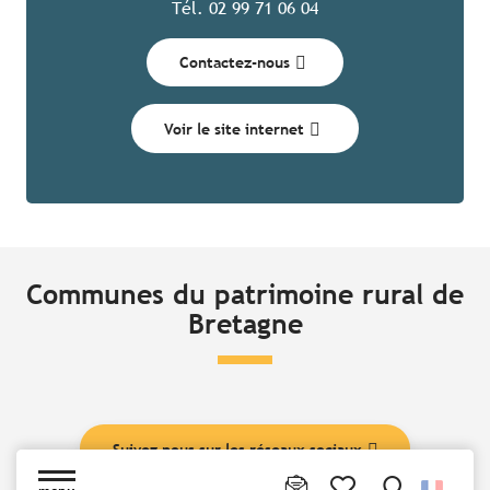
Tél. 02 99 71 06 04
Contactez-nous
Voir le site internet
Communes du patrimoine rural de
Bretagne
Suivez nous sur les réseaux sociaux