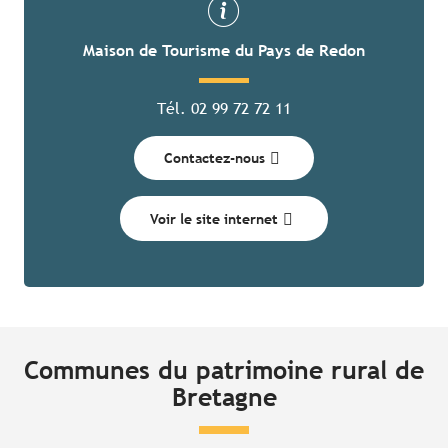
Maison de Tourisme du Pays de Redon
Tél. 02 99 72 72 11
Contactez-nous
Voir le site internet
Communes du patrimoine rural de
Bretagne