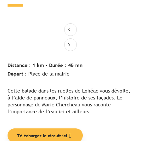
Distance : 1 km –
Durée : 45 mn
Départ :
Place de la mairie
Cette balade dans les ruelles de Lohéac vous dévoile,
à l’aide de panneaux, l’histoire de ses façades. Le
personnage de Marie Chercheau vous raconte
l’importance de l’eau ici et ailleurs.
Télécharger le circuit ici