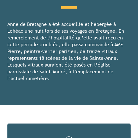
Anne de Bretagne a été accueillie et hébergée à
Lohéac une nuit lors de ses voyages en Bretagne. En
remerciement de l’hospitalité qu’elle avait reçu en
cette période troublée, elle passa commande à AME
Pierre, peintre-verrier parisien, de treize vitraux
représentants 18 scènes de la vie de Sainte-Anne.
Lesquels vitraux auraient été posés en l’église
paroissiale de Saint-André, à l’emplacement de
l’actuel cimetière.