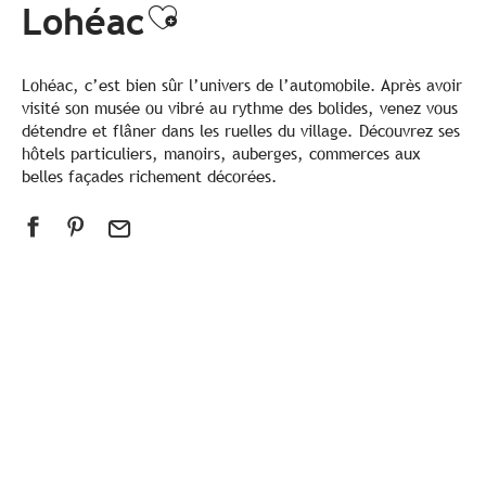
Lohéac
Ajouter aux favoris
Lohéac, c’est bien sûr l’univers de l’automobile. Après avoir
visité son musée ou vibré au rythme des bolides, venez vous
détendre et flâner dans les ruelles du village. Découvrez ses
hôtels particuliers, manoirs, auberges, commerces aux
belles façades richement décorées.